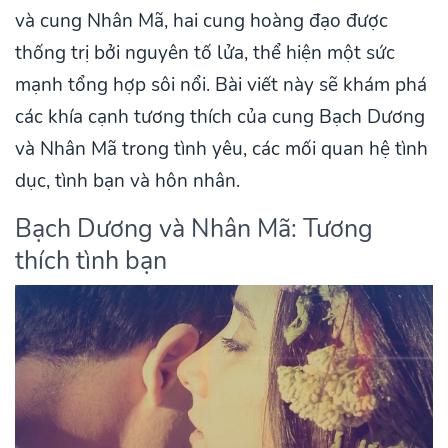
và cung Nhân Mã, hai cung hoàng đạo được
thống trị bởi nguyên tố lửa, thể hiện một sức
mạnh tổng hợp sôi nổi. Bài viết này sẽ khám phá
các khía cạnh tương thích của cung Bạch Dương
và Nhân Mã trong tình yêu, các mối quan hệ tình
dục, tình bạn và hôn nhân.
Bạch Dương và Nhân Mã: Tương
thích tình bạn