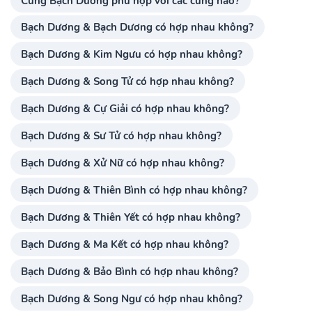
Cung Bạch Dương phù hợp với các cung nào?
Bạch Dương & Bạch Dương có hợp nhau không?
Bạch Dương & Kim Ngưu có hợp nhau không?
Bạch Dương & Song Tử có hợp nhau không?
Bạch Dương & Cự Giải có hợp nhau không?
Bạch Dương & Sư Tử có hợp nhau không?
Bạch Dương & Xử Nữ có hợp nhau không?
Bạch Dương & Thiên Bình có hợp nhau không?
Bạch Dương & Thiên Yết có hợp nhau không?
Bạch Dương & Ma Kết có hợp nhau không?
Bạch Dương & Bảo Bình có hợp nhau không?
Bạch Dương & Song Ngư có hợp nhau không?