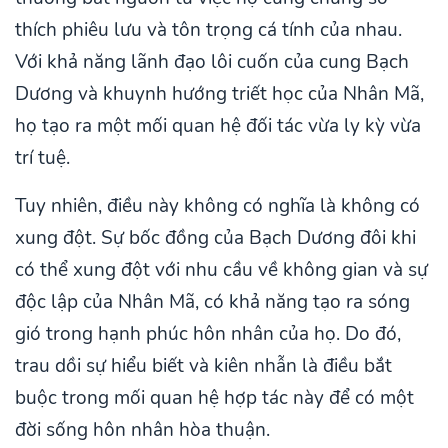
thích phiêu lưu và tôn trọng cá tính của nhau.
Với khả năng lãnh đạo lôi cuốn của cung Bạch
Dương và khuynh hướng triết học của Nhân Mã,
họ tạo ra một mối quan hệ đối tác vừa ly kỳ vừa
trí tuệ.
Tuy nhiên, điều này không có nghĩa là không có
xung đột. Sự bốc đồng của Bạch Dương đôi khi
có thể xung đột với nhu cầu về không gian và sự
độc lập của Nhân Mã, có khả năng tạo ra sóng
gió trong hạnh phúc hôn nhân của họ. Do đó,
trau dồi sự hiểu biết và kiên nhẫn là điều bắt
buộc trong mối quan hệ hợp tác này để có một
đời sống hôn nhân hòa thuận.