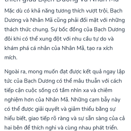
Mặc dù có khả năng tương thích vượt trội, Bạch
Dương và Nhân Mã cũng phải đối mặt với những
thách thức chung. Sự bốc đồng của Bạch Dương
đôi khi có thể xung đột với nhu cầu tự do và
khám phá cá nhân của Nhân Mã, tạo ra xích
mích.
Ngoài ra, mong muốn đạt được kết quả ngay lập
tức của Bạch Dương có thể mâu thuẫn với cách
tiếp cận cuộc sống có tầm nhìn xa và chiêm
nghiệm hơn của Nhân Mã. Những cạm bẫy này
có thể được giải quyết và giảm thiểu bằng sự
hiểu biết, giao tiếp rõ ràng và sự sẵn sàng của cả
hai bên để thích nghi và cùng nhau phát triển.