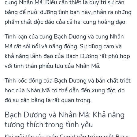
cung Nhân Mã. Điều cần thiết là duy trì sự cân
bằng để nuôi dưỡng tình bạn này, nhận ra những
phẩm chất độc đáo của cả hai cung hoàng đạo.
Tình bạn của cung Bạch Dương và cung Nhân
Mã rất sôi nổi và năng động. Sự dũng cảm và
khả năng lãnh đạo của Bạch Dương rất phù hợp
với tinh thần phiêu lưu của Nhân Mã.
Tính bốc đồng của Bạch Dương và bản chất triết
học của Nhân Mã có thể dẫn đến xung đột, do
đó sự cân bằng là rất quan trọng.
Bạch Dương và Nhân Mã: Khả năng
tương thích trong tình yêu