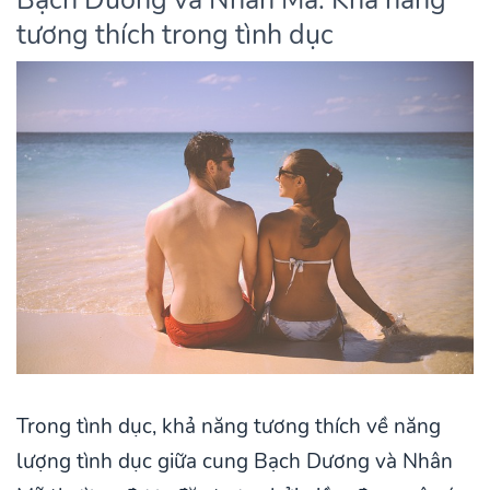
tương thích trong tình dục
Trong tình dục, khả năng tương thích về năng
lượng tình dục giữa cung Bạch Dương và Nhân