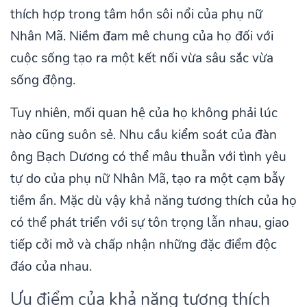
thích hợp trong tâm hồn sôi nổi của phụ nữ
Nhân Mã. Niềm đam mê chung của họ đối với
cuộc sống tạo ra một kết nối vừa sâu sắc vừa
sống động.
Tuy nhiên, mối quan hệ của họ không phải lúc
nào cũng suôn sẻ. Nhu cầu kiểm soát của đàn
ông Bạch Dương có thể mâu thuẫn với tình yêu
tự do của phụ nữ Nhân Mã, tạo ra một cạm bẫy
tiềm ẩn. Mặc dù vậy khả năng tương thích của họ
có thể phát triển với sự tôn trọng lẫn nhau, giao
tiếp cởi mở và chấp nhận những đặc điểm độc
đáo của nhau.
Ưu điểm của khả năng tương thích