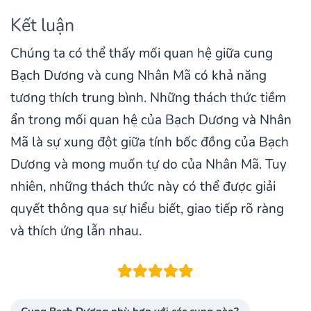
Kết luận
Chúng ta có thể thấy mối quan hệ giữa cung
Bạch Dương và cung Nhân Mã có khả năng
tương thích trung bình. Những thách thức tiềm
ẩn trong mối quan hệ của Bạch Dương và Nhân
Mã là sự xung đột giữa tính bốc đồng của Bạch
Dương và mong muốn tự do của Nhân Mã. Tuy
nhiên, những thách thức này có thể được giải
quyết thông qua sự hiểu biết, giao tiếp rõ ràng
và thích ứng lẫn nhau.