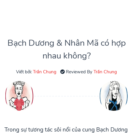
Bạch Dương & Nhân Mã có hợp
nhau không?
Viết bởi:
Trần Chung
Reviewed By
Trần Chung
Trong sự tương tác sôi nổi của cung Bạch Dương