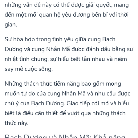
những vấn đề này có thể được giải quyết, mang
đến một mối quan hệ yêu đương bền bỉ với thời
gian.
Sự hòa hợp trong tình yêu giữa cung Bạch
Dương và cung Nhân Mã được đánh dấu bằng sự
nhiệt tình chung, sự hiểu biết lẫn nhau và niềm
say mê cuộc sống.
Những thách thức tiềm năng bao gồm mong
muốn tự do của cung Nhân Mã và nhu cầu được
chú ý của Bạch Dương. Giao tiếp cởi mở và hiểu
biết là điều cần thiết để vượt qua những thách
thức này.
Bạch Dương và Nhân Mã: Khả năng