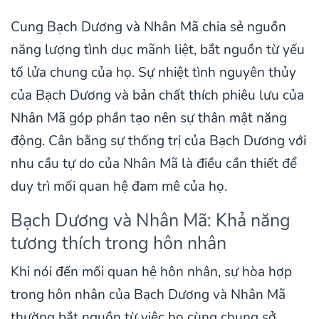
Cung Bạch Dương và Nhân Mã chia sẻ nguồn
năng lượng tình dục mãnh liệt, bắt nguồn từ yếu
tố lửa chung của họ. Sự nhiệt tình nguyên thủy
của Bạch Dương và bản chất thích phiêu lưu của
Nhân Mã góp phần tạo nên sự thân mật năng
động. Cân bằng sự thống trị của Bạch Dương với
nhu cầu tự do của Nhân Mã là điều cần thiết để
duy trì mối quan hệ đam mê của họ.
Bạch Dương và Nhân Mã: Khả năng
tương thích trong hôn nhân
Khi nói đến mối quan hệ hôn nhân, sự hòa hợp
trong hôn nhân của Bạch Dương và Nhân Mã
thường bắt nguồn từ việc họ cùng chung sở