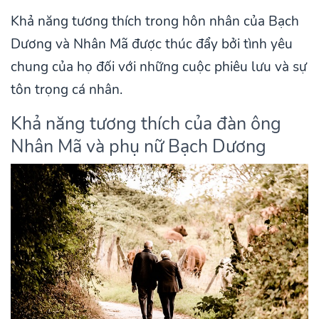
Khả năng tương thích trong hôn nhân của Bạch
Dương và Nhân Mã được thúc đẩy bởi tình yêu
chung của họ đối với những cuộc phiêu lưu và sự
tôn trọng cá nhân.
Khả năng tương thích của đàn ông
Nhân Mã và phụ nữ Bạch Dương