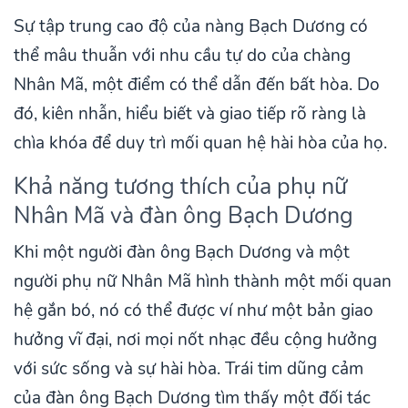
Sự tập trung cao độ của nàng Bạch Dương có
thể mâu thuẫn với nhu cầu tự do của chàng
Nhân Mã, một điểm có thể dẫn đến bất hòa. Do
đó, kiên nhẫn, hiểu biết và giao tiếp rõ ràng là
chìa khóa để duy trì mối quan hệ hài hòa của họ.
Khả năng tương thích của phụ nữ
Nhân Mã và đàn ông Bạch Dương
Khi một người đàn ông Bạch Dương và một
người phụ nữ Nhân Mã hình thành một mối quan
hệ gắn bó, nó có thể được ví như một bản giao
hưởng vĩ đại, nơi mọi nốt nhạc đều cộng hưởng
với sức sống và sự hài hòa. Trái tim dũng cảm
của đàn ông Bạch Dương tìm thấy một đối tác