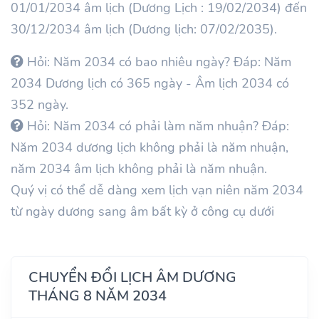
01/01/2034 âm lịch (Dương Lịch : 19/02/2034) đến
30/12/2034 âm lịch (Dương lịch: 07/02/2035).
Hỏi: Năm 2034 có bao nhiêu ngày? Đáp: Năm
2034 Dương lịch có 365 ngày - Âm lịch 2034 có
352 ngày.
Hỏi: Năm 2034 có phải làm năm nhuận? Đáp:
Năm 2034 dương lịch không phải là năm nhuận,
năm 2034 âm lịch không phải là năm nhuận.
Quý vị có thể dễ dàng xem lịch vạn niên năm 2034
từ ngày dương sang âm bất kỳ ở công cụ dưới
CHUYỂN ĐỔI LỊCH ÂM DƯƠNG
THÁNG 8 NĂM 2034