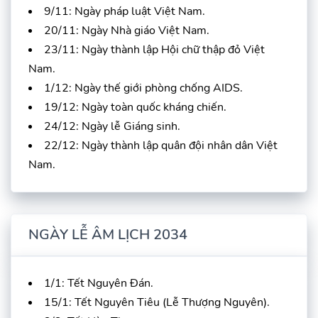
9/11: Ngày pháp luật Việt Nam.
20/11: Ngày Nhà giáo Việt Nam.
23/11: Ngày thành lập Hội chữ thập đỏ Việt
Nam.
1/12: Ngày thế giới phòng chống AIDS.
19/12: Ngày toàn quốc kháng chiến.
24/12: Ngày lễ Giáng sinh.
22/12: Ngày thành lập quân đội nhân dân Việt
Nam.
NGÀY LỄ ÂM LỊCH 2034
1/1: Tết Nguyên Đán.
15/1: Tết Nguyên Tiêu (Lễ Thượng Nguyên).