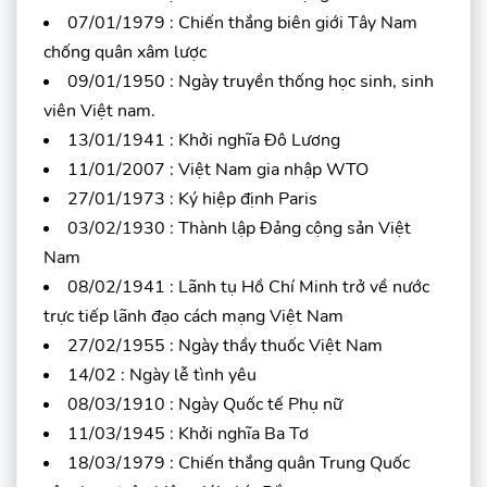
07/01/1979 : Chiến thắng biên giới Tây Nam
chống quân xâm lược
09/01/1950 : Ngày truyền thống học sinh, sinh
viên Việt nam.
13/01/1941 : Khởi nghĩa Đô Lương
11/01/2007 : Việt Nam gia nhập WTO
27/01/1973 : Ký hiệp định Paris
03/02/1930 : Thành lập Đảng cộng sản Việt
Nam
08/02/1941 : Lãnh tụ Hồ Chí Minh trở về nước
trực tiếp lãnh đạo cách mạng Việt Nam
27/02/1955 : Ngày thầy thuốc Việt Nam
14/02 : Ngày lễ tình yêu
08/03/1910 : Ngày Quốc tế Phụ nữ
11/03/1945 : Khởi nghĩa Ba Tơ
18/03/1979 : Chiến thắng quân Trung Quốc