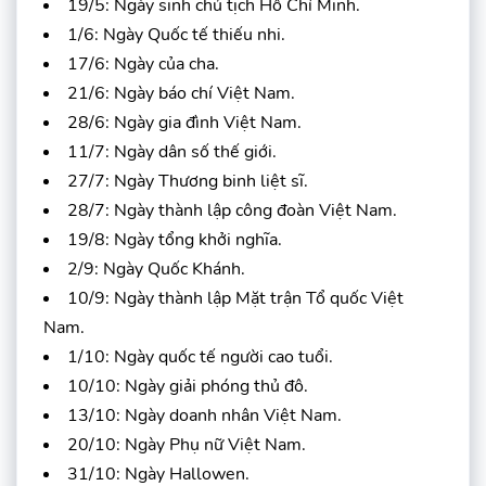
19/5: Ngày sinh chủ tịch Hồ Chí Minh.
1/6: Ngày Quốc tế thiếu nhi.
17/6: Ngày của cha.
21/6: Ngày báo chí Việt Nam.
28/6: Ngày gia đình Việt Nam.
11/7: Ngày dân số thế giới.
27/7: Ngày Thương binh liệt sĩ.
28/7: Ngày thành lập công đoàn Việt Nam.
19/8: Ngày tổng khởi nghĩa.
2/9: Ngày Quốc Khánh.
10/9: Ngày thành lập Mặt trận Tổ quốc Việt
Nam.
1/10: Ngày quốc tế người cao tuổi.
10/10: Ngày giải phóng thủ đô.
13/10: Ngày doanh nhân Việt Nam.
20/10: Ngày Phụ nữ Việt Nam.
31/10: Ngày Hallowen.