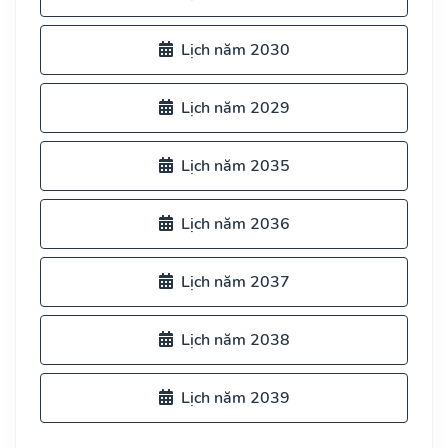
Lịch năm 2030
Lịch năm 2029
Lịch năm 2035
Lịch năm 2036
Lịch năm 2037
Lịch năm 2038
Lịch năm 2039