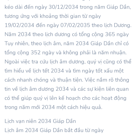
kéo dài đến ngày 30/12/2034 trong năm Giáp Dần,
tương ứng với khoảng thời gian từ ngày
19/02/2034 đến ngày 07/02/2035 theo lịch Dương.
Năm 2034 theo lịch dương có tổng cộng 365 ngày
Tuy nhiên, theo lịch âm, năm 2034 Giáp Dần chỉ có
tổng cộng 352 ngày và không phải là năm nhuận.
Ngoài việc tra cứu lịch âm dương, quý vị cũng có thể
tìm hiểu về lịch tết 2034 và tìm ngày tốt xấu một
cách nhanh chóng và thuận tiện. Việc nắm rõ thông
tin về lịch âm dương 2034 và các sự kiện liên quan
có thể giúp quý vị lên kế hoạch cho các hoạt động
trong năm mới 2034 một cách hiệu quả.
Lịch vạn niên 2034 Giáp Dần
Lịch âm 2034 Giáp Dần bắt đầu từ ngày