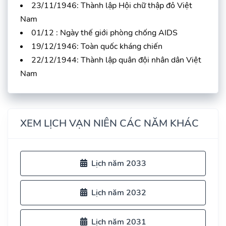
23/11/1946: Thành lập Hội chữ thập đỏ Việt
Nam
01/12 : Ngày thế giới phòng chống AIDS
19/12/1946: Toàn quốc kháng chiến
22/12/1944: Thành lập quân đội nhân dân Việt
Nam
XEM LỊCH VẠN NIÊN CÁC NĂM KHÁC
Lịch năm 2033
Lịch năm 2032
Lịch năm 2031