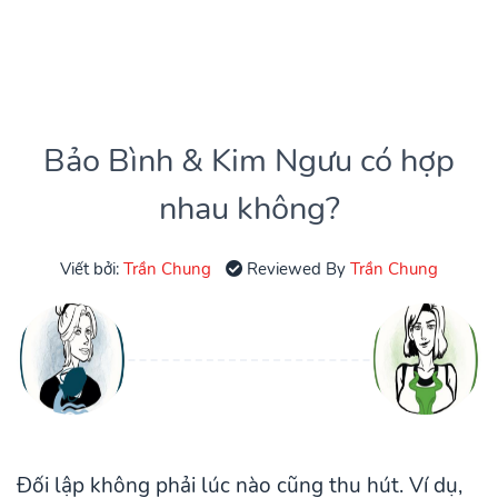
Bảo Bình & Kim Ngưu có hợp
nhau không?
Viết bởi:
Trần Chung
Reviewed By
Trần Chung
Đối lập không phải lúc nào cũng thu hút. Ví dụ,