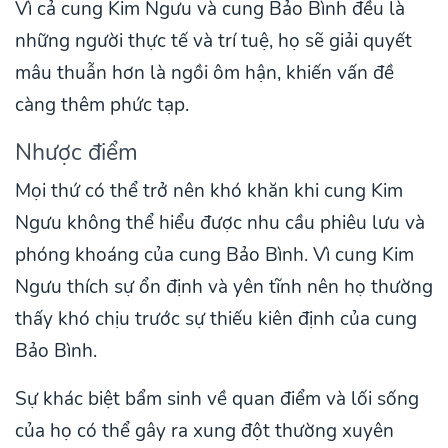
Vì cả cung Kim Ngưu và cung Bảo Bình đều là
những người thực tế và trí tuệ, họ sẽ giải quyết
mâu thuẫn hơn là ngồi ôm hận, khiến vấn đề
càng thêm phức tạp.
Nhược điểm
Mọi thứ có thể trở nên khó khăn khi cung Kim
Ngưu không thể hiểu được nhu cầu phiêu lưu và
phóng khoáng của cung Bảo Bình. Vì cung Kim
Ngưu thích sự ổn định và yên tĩnh nên họ thường
thấy khó chịu trước sự thiếu kiên định của cung
Bảo Bình.
Sự khác biệt bẩm sinh về quan điểm và lối sống
của họ có thể gây ra xung đột thường xuyên