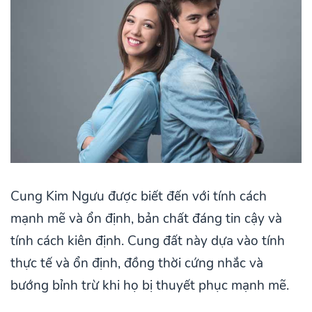
Cung Kim Ngưu được biết đến với tính cách
mạnh mẽ và ổn định, bản chất đáng tin cậy và
tính cách kiên định. Cung đất này dựa vào tính
thực tế và ổn định, đồng thời cứng nhắc và
bướng bỉnh trừ khi họ bị thuyết phục mạnh mẽ.