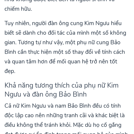
chiếm hữu.
Tuy nhiên, người đàn ông cung Kim Ngưu hiểu
biết sẽ dành cho đối tác của mình một số không
gian. Tương tự như vậy, một phụ nữ cung Bảo
Bình cần thực hiện một số thay đổi về tính cách
và quan tâm hơn để mối quan hệ trở nên tốt
đẹp.
Khả năng tương thích của phụ nữ Kim
Ngưu và đàn ông Bảo Bình
Cả nữ Kim Ngưu và nam Bảo Bình đều có tính
độc lập cao nên những tranh cãi và khác biệt là
điều không thể tránh khỏi. Mặc dù họ cố gắng