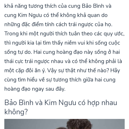
khả năng tương thích của cung Bảo Bình và
cung Kim Ngưu có thể không khả quan do
những đặc điểm tính cách trái ngược của họ.
Trong khi một người thích tuân theo các quy ước,
thì người kia lại tìm thấy niềm vui khi sống cuộc
sống tự do. Hai cung hoàng đạo này sống ở hai
thái cực trái ngược nhau và có thể không phải là
một cặp đôi ăn ý. Vậy sự thật như thế nào? Hãy
cùng tìm hiểu về sự tương thích giữa hai cung
hoàng đạo ngay sau đây.
Bảo Bình và Kim Ngưu có hợp nhau
không?