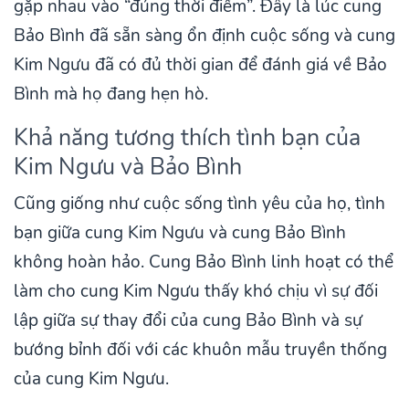
gặp nhau vào “đúng thời điểm”. Đây là lúc cung
Bảo Bình đã sẵn sàng ổn định cuộc sống và cung
Kim Ngưu đã có đủ thời gian để đánh giá về Bảo
Bình mà họ đang hẹn hò.
Khả năng tương thích tình bạn của
Kim Ngưu và Bảo Bình
Cũng giống như cuộc sống tình yêu của họ, tình
bạn giữa cung Kim Ngưu và cung Bảo Bình
không hoàn hảo. Cung Bảo Bình linh hoạt có thể
làm cho cung Kim Ngưu thấy khó chịu vì sự đối
lập giữa sự thay đổi của cung Bảo Bình và sự
bướng bỉnh đối với các khuôn mẫu truyền thống
của cung Kim Ngưu.