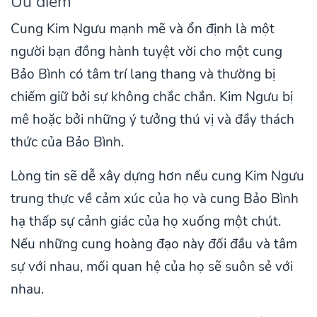
Ưu điểm
Cung Kim Ngưu mạnh mẽ và ổn định là một
người bạn đồng hành tuyệt vời cho một cung
Bảo Bình có tâm trí lang thang và thường bị
chiếm giữ bởi sự không chắc chắn. Kim Ngưu bị
mê hoặc bởi những ý tưởng thú vị và đầy thách
thức của Bảo Bình.
Lòng tin sẽ dễ xây dựng hơn nếu cung Kim Ngưu
trung thực về cảm xúc của họ và cung Bảo Bình
hạ thấp sự cảnh giác của họ xuống một chút.
Nếu những cung hoàng đạo này đối đầu và tâm
sự với nhau, mối quan hệ của họ sẽ suôn sẻ với
nhau.