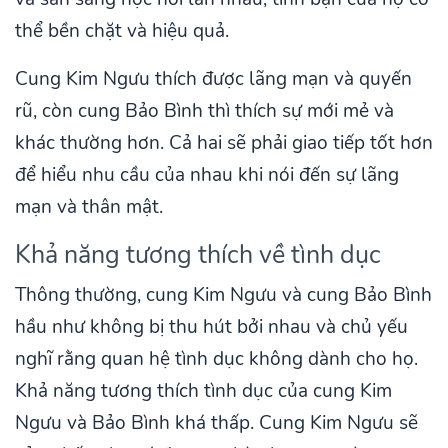
thể bền chặt và hiệu quả.
Cung Kim Ngưu thích được lãng mạn và quyến
rũ, còn cung Bảo Bình thì thích sự mới mẻ và
khác thường hơn. Cả hai sẽ phải giao tiếp tốt hơn
để hiểu nhu cầu của nhau khi nói đến sự lãng
mạn và thân mật.
Khả năng tương thích về tình dục
Thông thường, cung Kim Ngưu và cung Bảo Bình
hầu như không bị thu hút bởi nhau và chủ yếu
nghĩ rằng quan hệ tình dục không dành cho họ.
Khả năng tương thích tình dục của cung Kim
Ngưu và Bảo Bình khá thấp. Cung Kim Ngưu sẽ