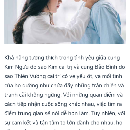
Khả năng tương thích trong tình yêu giữa cung
Kim Ngưu do sao Kim cai trị và cung Bảo Bình do
sao Thiên Vương cai trị có vẻ yếu ớt, và mối tình
của họ dường như chứa đầy những trận chiến và
tranh cãi không ngừng. Với những quan điểm và
cách tiếp nhận cuộc sống khác nhau, việc tìm ra
điểm trung gian sẽ nói dễ hơn làm. Tuy nhiên, với
sự cam kết và tận tâm to lớn dành cho nhau, họ