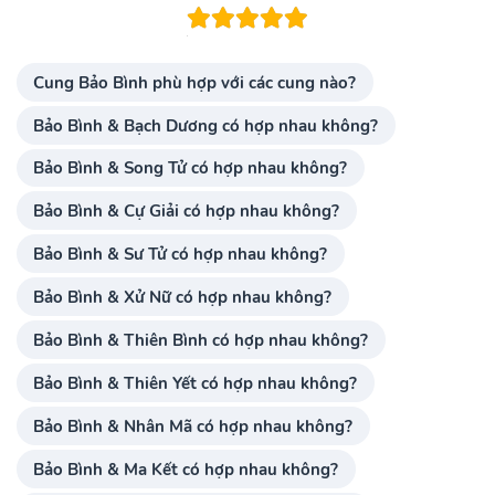
Cung Bảo Bình phù hợp với các cung nào?
Bảo Bình & Bạch Dương có hợp nhau không?
Bảo Bình & Song Tử có hợp nhau không?
Bảo Bình & Cự Giải có hợp nhau không?
Bảo Bình & Sư Tử có hợp nhau không?
Bảo Bình & Xử Nữ có hợp nhau không?
Bảo Bình & Thiên Bình có hợp nhau không?
Bảo Bình & Thiên Yết có hợp nhau không?
Bảo Bình & Nhân Mã có hợp nhau không?
Bảo Bình & Ma Kết có hợp nhau không?