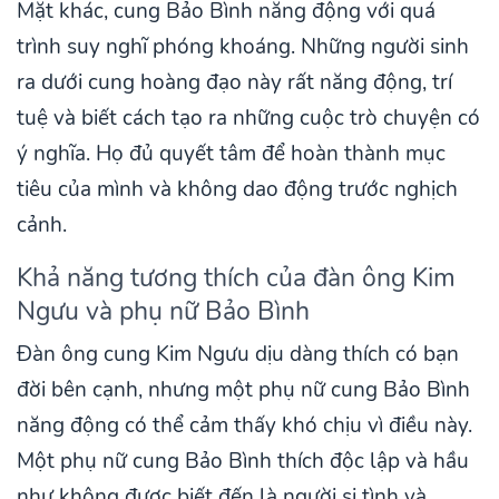
Mặt khác, cung Bảo Bình năng động với quá
trình suy nghĩ phóng khoáng. Những người sinh
ra dưới cung hoàng đạo này rất năng động, trí
tuệ và biết cách tạo ra những cuộc trò chuyện có
ý nghĩa. Họ đủ quyết tâm để hoàn thành mục
tiêu của mình và không dao động trước nghịch
cảnh.
Khả năng tương thích của đàn ông Kim
Ngưu và phụ nữ Bảo Bình
Đàn ông cung Kim Ngưu dịu dàng thích có bạn
đời bên cạnh, nhưng một phụ nữ cung Bảo Bình
năng động có thể cảm thấy khó chịu vì điều này.
Một phụ nữ cung Bảo Bình thích độc lập và hầu
như không được biết đến là người si tình và