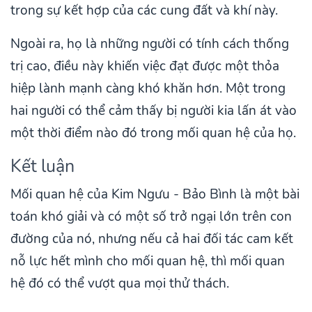
trong sự kết hợp của các cung đất và khí này.
Ngoài ra, họ là những người có tính cách thống
trị cao, điều này khiến việc đạt được một thỏa
hiệp lành mạnh càng khó khăn hơn. Một trong
hai người có thể cảm thấy bị người kia lấn át vào
một thời điểm nào đó trong mối quan hệ của họ.
Kết luận
Mối quan hệ của Kim Ngưu - Bảo Bình là một bài
toán khó giải và có một số trở ngại lớn trên con
đường của nó, nhưng nếu cả hai đối tác cam kết
nỗ lực hết mình cho mối quan hệ, thì mối quan
hệ đó có thể vượt qua mọi thử thách.