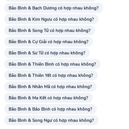
Bảo Bình & Bạch Dương có hợp nhau không?
Bảo Bình & Kim Ngưu có hợp nhau không?
Bảo Bình & Song Tử có hợp nhau không?
Bảo Bình & Cự Giải có hợp nhau không?
Bảo Bình & Sư Tử có hợp nhau không?
Bảo Bình & Thiên Bình có hợp nhau không?
Bảo Bình & Thiên Yết có hợp nhau không?
Bảo Bình & Nhân Mã có hợp nhau không?
Bảo Bình & Ma Kết có hợp nhau không?
Bảo Bình & Bảo Bình có hợp nhau không?
Bảo Bình & Song Ngư có hợp nhau không?