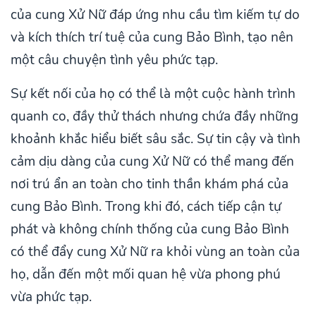
của cung Xử Nữ đáp ứng nhu cầu tìm kiếm tự do
và kích thích trí tuệ của cung Bảo Bình, tạo nên
một câu chuyện tình yêu phức tạp.
Sự kết nối của họ có thể là một cuộc hành trình
quanh co, đầy thử thách nhưng chứa đầy những
khoảnh khắc hiểu biết sâu sắc. Sự tin cậy và tình
cảm dịu dàng của cung Xử Nữ có thể mang đến
nơi trú ẩn an toàn cho tinh thần khám phá của
cung Bảo Bình. Trong khi đó, cách tiếp cận tự
phát và không chính thống của cung Bảo Bình
có thể đẩy cung Xử Nữ ra khỏi vùng an toàn của
họ, dẫn đến một mối quan hệ vừa phong phú
vừa phức tạp.