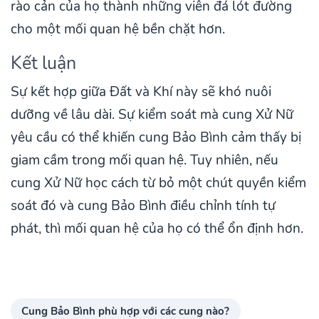
rào cản của họ thành những viên đá lót đường
cho một mối quan hệ bền chặt hơn.
Kết luận
Sự kết hợp giữa Đất và Khí này sẽ khó nuôi
dưỡng về lâu dài. Sự kiểm soát mà cung Xử Nữ
yêu cầu có thể khiến cung Bảo Bình cảm thấy bị
giam cầm trong mối quan hệ. Tuy nhiên, nếu
cung Xử Nữ học cách từ bỏ một chút quyền kiểm
soát đó và cung Bảo Bình điều chỉnh tính tự
phát, thì mối quan hệ của họ có thể ổn định hơn.
Cung Bảo Bình phù hợp với các cung nào?