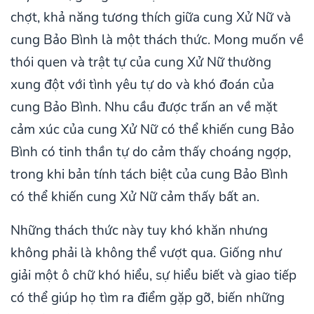
chợt, khả năng tương thích giữa cung Xử Nữ và
cung Bảo Bình là một thách thức. Mong muốn về
thói quen và trật tự của cung Xử Nữ thường
xung đột với tình yêu tự do và khó đoán của
cung Bảo Bình. Nhu cầu được trấn an về mặt
cảm xúc của cung Xử Nữ có thể khiến cung Bảo
Bình có tinh thần tự do cảm thấy choáng ngợp,
trong khi bản tính tách biệt của cung Bảo Bình
có thể khiến cung Xử Nữ cảm thấy bất an.
Những thách thức này tuy khó khăn nhưng
không phải là không thể vượt qua. Giống như
giải một ô chữ khó hiểu, sự hiểu biết và giao tiếp
có thể giúp họ tìm ra điểm gặp gỡ, biến những