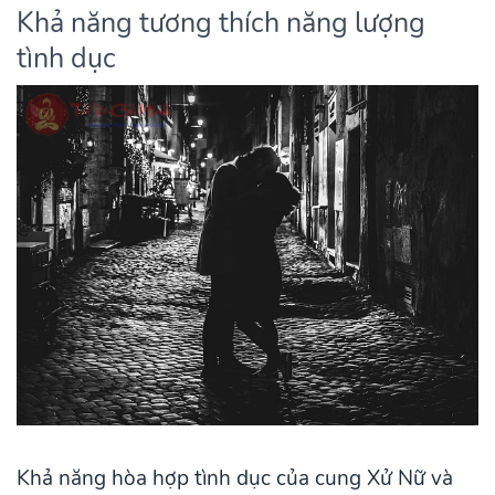
Khả năng tương thích năng lượng
tình dục
Khả năng hòa hợp tình dục của cung Xử Nữ và