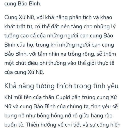
cung Bảo Bình.
Cung Xử Nữ, với khả năng phân tích và khao
khát trật tự, có thể đặt nền tảng cho những lý
tưởng cao cả của những người bạn cung Bảo
Bình của họ, trong khi những người bạn cung
Bảo Bình, với tầm nhìn xa trông rộng, sẽ thêm
một chút điều phi thường vào thế giới thực tế
của cung Xử Nữ.
Khả năng tương thích trong tình yêu
Khi mũi tên của thần Cupid bắn trúng cung Xử
Nữ và cung Bảo Bình của chúng ta, tình yêu sẽ
bung nở như bông hồng nở rộ giữa hàng rào
buồn tẻ. Thiên hướng về chi tiết và sự cống hiến