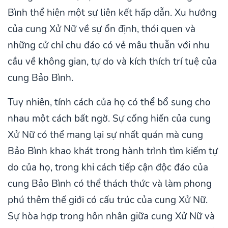
Bình thể hiện một sự liên kết hấp dẫn. Xu hướng
của cung Xử Nữ về sự ổn định, thói quen và
những cử chỉ chu đáo có vẻ mâu thuẫn với nhu
cầu về không gian, tự do và kích thích trí tuệ của
cung Bảo Bình.
Tuy nhiên, tính cách của họ có thể bổ sung cho
nhau một cách bất ngờ. Sự cống hiến của cung
Xử Nữ có thể mang lại sự nhất quán mà cung
Bảo Bình khao khát trong hành trình tìm kiếm tự
do của họ, trong khi cách tiếp cận độc đáo của
cung Bảo Bình có thể thách thức và làm phong
phú thêm thế giới có cấu trúc của cung Xử Nữ.
Sự hòa hợp trong hôn nhân giữa cung Xử Nữ và