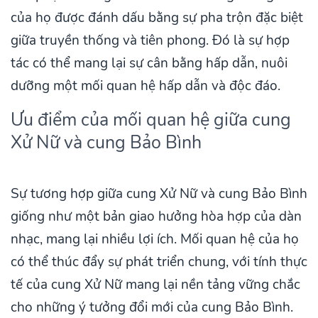
của họ được đánh dấu bằng sự pha trộn đặc biệt
giữa truyền thống và tiên phong. Đó là sự hợp
tác có thể mang lại sự cân bằng hấp dẫn, nuôi
dưỡng một mối quan hệ hấp dẫn và độc đáo.
Ưu điểm của mối quan hệ giữa cung
Xử Nữ và cung Bảo Bình
Sự tương hợp giữa cung Xử Nữ và cung Bảo Bình
giống như một bản giao hưởng hòa hợp của dàn
nhạc, mang lại nhiều lợi ích. Mối quan hệ của họ
có thể thúc đẩy sự phát triển chung, với tính thực
tế của cung Xử Nữ mang lại nền tảng vững chắc
cho những ý tưởng đổi mới của cung Bảo Bình.