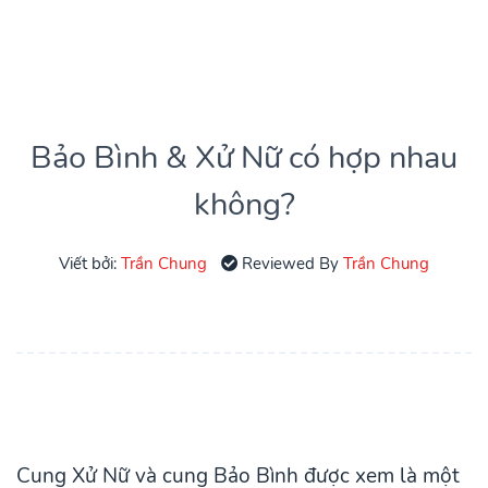
Bảo Bình & Xử Nữ có hợp nhau
không?
Viết bởi:
Trần Chung
Reviewed By
Trần Chung
Cung Xử Nữ và cung Bảo Bình được xem là một