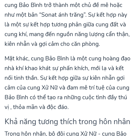
cung Bảo Bình trở thành một chủ đề mê hoặc
như một bản “Sonat ánh trăng”. Sự kết hợp này
là một sự kết hợp tương phản giữa cung đất và
cung khí, mang đến nguồn năng lượng cẩn thận,
kiên nhẫn và gợi cảm cho căn phòng.
Mặt khác, cung Bảo Bình là một cung hoàng đạo
nhà khí khao khát sự phấn khích, mới lạ và kết
nối tinh thần. Sự kết hợp giữa sự kiên nhẫn gợi
cảm của cung Xử Nữ và đam mê trí tuệ của cung
Bảo Bình có thể tạo ra những cuộc tình đầy thú
vị , thỏa mãn và độc đáo.
Khả năng tương thích trong hôn nhân
Trong hôn nhân, bộ đôi cung Xử Nữ - cung Bảo