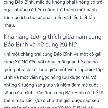
cung Bảo Bình, mặc dù không phải không có trở
ngại, nhưng có tiềm năng trở thành một hành
trình bổ ích cho sự phát triển và hiểu biết lẫn
nhau.
Khả năng tương thích giữa nam cung
Bảo Bình và nữ cung Xử Nữ
Khi một chàng trai cung Bảo Bình và một cô gái
cung Xử Nữ đến với nhau, mối quan hệ của họ
giống như sự kết hợp giữa một viên sapphire lấp
lánh và một viên ngọc hồng lựu được mài. Với
những ý tưởng sáng tạo và niềm đam mê cuộc
sống của mình, đàn ông cung Bảo Bình có thể tô
thêm màu sắc rực rỡ cho thế giới được sắp xếp