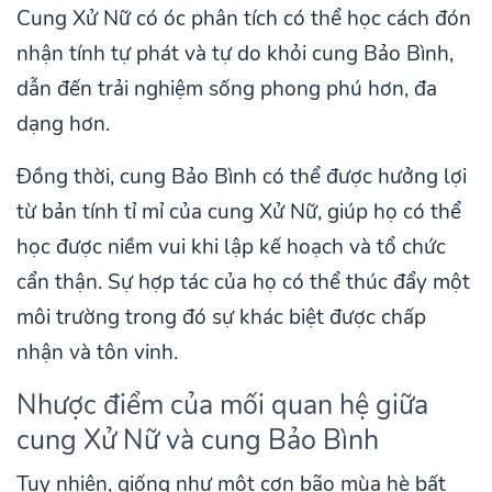
Cung Xử Nữ có óc phân tích có thể học cách đón
nhận tính tự phát và tự do khỏi cung Bảo Bình,
dẫn đến trải nghiệm sống phong phú hơn, đa
dạng hơn.
Đồng thời, cung Bảo Bình có thể được hưởng lợi
từ bản tính tỉ mỉ của cung Xử Nữ, giúp họ có thể
học được niềm vui khi lập kế hoạch và tổ chức
cẩn thận. Sự hợp tác của họ có thể thúc đẩy một
môi trường trong đó sự khác biệt được chấp
nhận và tôn vinh.
Nhược điểm của mối quan hệ giữa
cung Xử Nữ và cung Bảo Bình
Tuy nhiên, giống như một cơn bão mùa hè bất