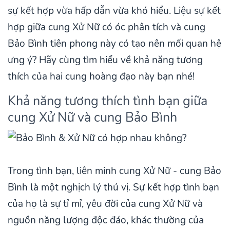
sự kết hợp vừa hấp dẫn vừa khó hiểu. Liệu sự kết
hợp giữa cung Xử Nữ có óc phân tích và cung
Bảo Bình tiên phong này có tạo nên mối quan hệ
ưng ý? Hãy cùng tìm hiểu về khả năng tương
thích của hai cung hoàng đạo này bạn nhé!
Khả năng tương thích tình bạn giữa
cung Xử Nữ và cung Bảo Bình
Trong tình bạn, liên minh cung Xử Nữ - cung Bảo
Bình là một nghịch lý thú vị. Sự kết hợp tình bạn
của họ là sự tỉ mỉ, yêu đời của cung Xử Nữ và
nguồn năng lượng độc đáo, khác thường của