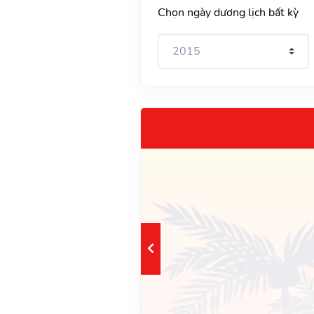
Chọn ngày dương lịch bất kỳ