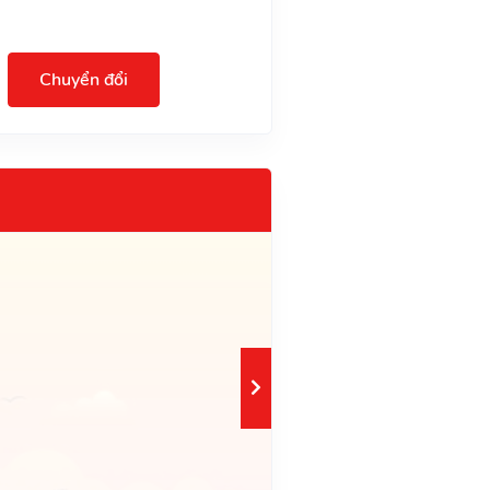
Chuyển đổi