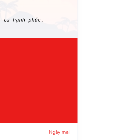
 ta hạnh phúc.
Ngày mai