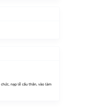
chức, nạp lễ cầu thân, vào làm