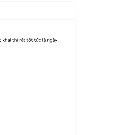
khai thì rất tốt tức là ngày