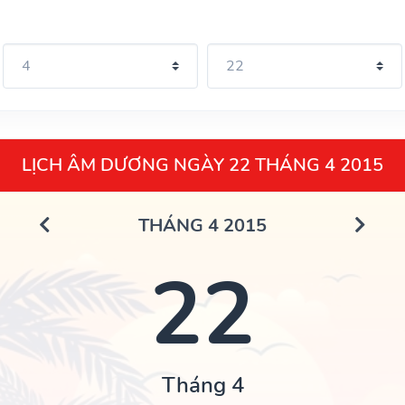
LỊCH ÂM DƯƠNG NGÀY 22 THÁNG 4 2015
THÁNG 4 2015
22
Tháng 4