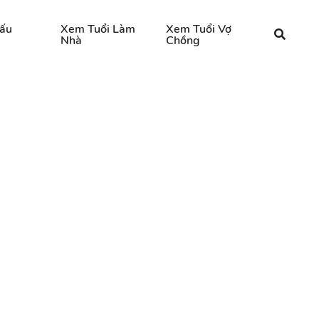
ấu
Xem Tuổi Làm
Xem Tuổi Vợ
Nhà
Chồng