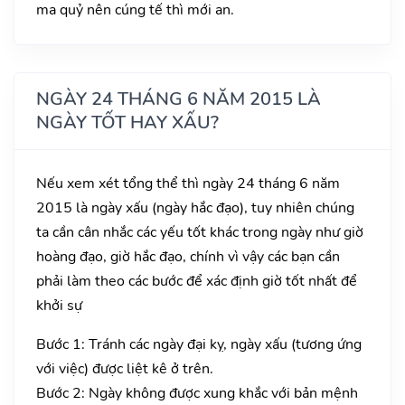
ma quỷ nên cúng tế thì mới an.
NGÀY 24 THÁNG 6 NĂM 2015 LÀ
NGÀY TỐT HAY XẤU?
Nếu xem xét tổng thể thì ngày 24 tháng 6 năm
2015 là ngày xấu (ngày hắc đạo), tuy nhiên chúng
ta cần cân nhắc các yếu tốt khác trong ngày như giờ
hoàng đạo, giờ hắc đạo, chính vì vậy các bạn cần
phải làm theo các bước để xác định giờ tốt nhất để
khởi sự
Bước 1: Tránh các ngày đại kỵ, ngày xấu (tương ứng
với việc) được liệt kê ở trên.
Bước 2: Ngày không được xung khắc với bản mệnh