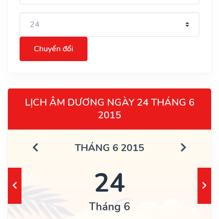
Chuyển đổi
LỊCH ÂM DƯƠNG NGÀY 24 THÁNG 6
2015
THÁNG 6 2015
24
Tháng 6