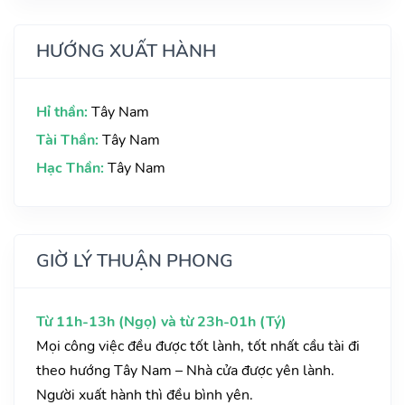
HƯỚNG XUẤT HÀNH
Hỉ thần:
Tây Nam
Tài Thần:
Tây Nam
Hạc Thần:
Tây Nam
GIỜ LÝ THUẬN PHONG
Từ 11h-13h (Ngọ) và từ 23h-01h (Tý)
Mọi công việc đều được tốt lành, tốt nhất cầu tài đi
theo hướng Tây Nam – Nhà cửa được yên lành.
Người xuất hành thì đều bình yên.