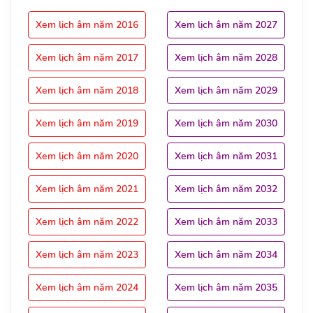
Xem lịch âm năm 2016
Xem lịch âm năm 2027
Xem lịch âm năm 2017
Xem lịch âm năm 2028
Xem lịch âm năm 2018
Xem lịch âm năm 2029
Xem lịch âm năm 2019
Xem lịch âm năm 2030
Xem lịch âm năm 2020
Xem lịch âm năm 2031
Xem lịch âm năm 2021
Xem lịch âm năm 2032
Xem lịch âm năm 2022
Xem lịch âm năm 2033
Xem lịch âm năm 2023
Xem lịch âm năm 2034
Xem lịch âm năm 2024
Xem lịch âm năm 2035