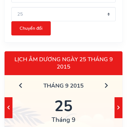
Chuyển đổi
LỊCH ÂM DƯƠNG NGÀY 25 THÁNG 9
2015
THÁNG 9 2015
25
Tháng 9