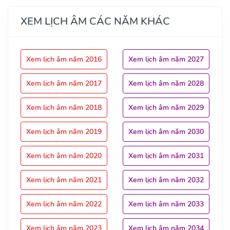
XEM LỊCH ÂM CÁC NĂM KHÁC
Xem lịch âm năm 2016
Xem lịch âm năm 2027
Xem lịch âm năm 2017
Xem lịch âm năm 2028
Xem lịch âm năm 2018
Xem lịch âm năm 2029
Xem lịch âm năm 2019
Xem lịch âm năm 2030
Xem lịch âm năm 2020
Xem lịch âm năm 2031
Xem lịch âm năm 2021
Xem lịch âm năm 2032
Xem lịch âm năm 2022
Xem lịch âm năm 2033
Xem lịch âm năm 2023
Xem lịch âm năm 2034