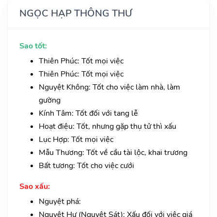
NGỌC HẠP THÔNG THƯ
Sao tốt:
Thiên Phúc: Tốt mọi việc
Thiên Phúc: Tốt mọi việc
Nguyệt Không: Tốt cho việc làm nhà, làm
gường
Kính Tâm: Tốt đối với tang lễ
Hoạt điệu: Tốt, nhưng gặp thụ tử thì xấu
Lục Hợp: Tốt mọi việc
Mẫu Thương: Tốt về cầu tài lộc, khai trương
Bất tương: Tốt cho việc cưới
Sao xấu:
Nguyệt phá:
Nguyệt Hư (Nguyệt Sát): Xấu đối với việc giá