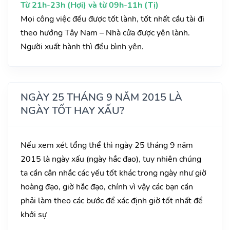
Từ 21h-23h (Hợi) và từ 09h-11h (Tị)
Mọi công việc đều được tốt lành, tốt nhất cầu tài đi
theo hướng Tây Nam – Nhà cửa được yên lành.
Người xuất hành thì đều bình yên.
NGÀY 25 THÁNG 9 NĂM 2015 LÀ
NGÀY TỐT HAY XẤU?
Nếu xem xét tổng thể thì ngày 25 tháng 9 năm
2015 là ngày xấu (ngày hắc đạo), tuy nhiên chúng
ta cần cân nhắc các yếu tốt khác trong ngày như giờ
hoàng đạo, giờ hắc đạo, chính vì vậy các bạn cần
phải làm theo các bước để xác định giờ tốt nhất để
khởi sự