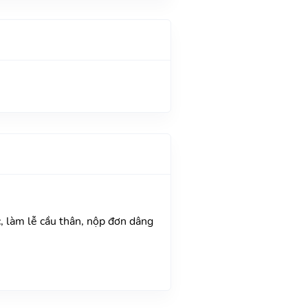
, làm lễ cầu thân, nộp đơn dâng