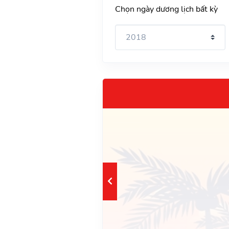
Chọn ngày dương lịch bất kỳ