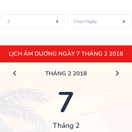
LỊCH ÂM DƯƠNG NGÀY 7 THÁNG 2 2018
THÁNG 2 2018
7
Tháng 2