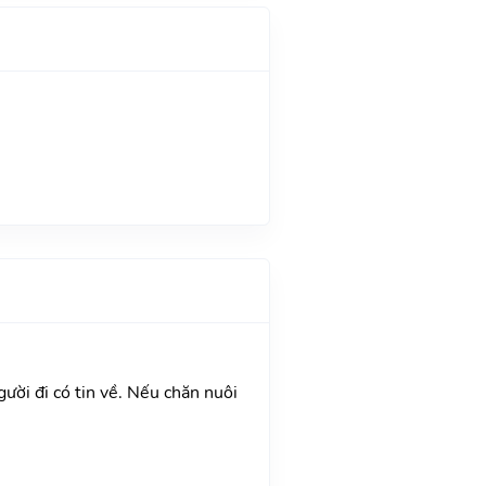
gười đi có tin về. Nếu chăn nuôi