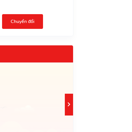
Chuyển đổi