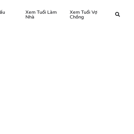
ấu
Xem Tuổi Làm
Xem Tuổi Vợ
Nhà
Chồng