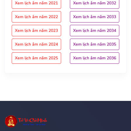
Xem lịch âm năm 2021
Xem lịch âm năm 2032
Xem lịch âm năm 2022
Xem lịch âm năm 2033
Xem lịch âm năm 2023
Xem lịch âm năm 2034
Xem lịch âm năm 2024
Xem lịch âm năm 2035
Xem lịch âm năm 2025
Xem lịch âm năm 2036