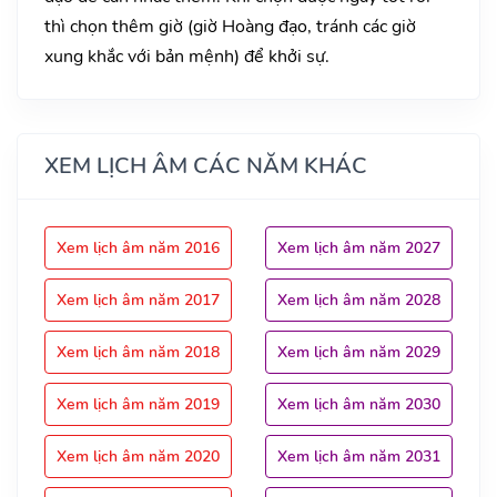
thì chọn thêm giờ (giờ Hoàng đạo, tránh các giờ
xung khắc với bản mệnh) để khởi sự.
XEM LỊCH ÂM CÁC NĂM KHÁC
Xem lịch âm năm 2016
Xem lịch âm năm 2027
Xem lịch âm năm 2017
Xem lịch âm năm 2028
Xem lịch âm năm 2018
Xem lịch âm năm 2029
Xem lịch âm năm 2019
Xem lịch âm năm 2030
Xem lịch âm năm 2020
Xem lịch âm năm 2031