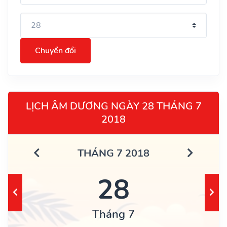
Chuyển đổi
LỊCH ÂM DƯƠNG NGÀY 28 THÁNG 7
2018
THÁNG 7 2018
28
Tháng 7