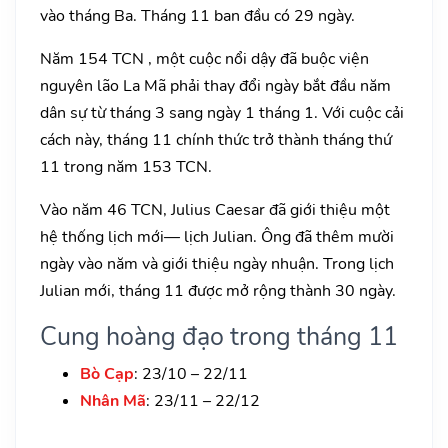
vào tháng Ba. Tháng 11 ban đầu có 29 ngày.
Năm 154 TCN , một cuộc nổi dậy đã buộc viện
nguyên lão La Mã phải thay đổi ngày bắt đầu năm
dân sự từ tháng 3 sang ngày 1 tháng 1. Với cuộc cải
cách này, tháng 11 chính thức trở thành tháng thứ
11 trong năm 153 TCN.
Vào năm 46 TCN, Julius Caesar đã giới thiệu một
hệ thống lịch mới— lịch Julian. Ông đã thêm mười
ngày vào năm và giới thiệu ngày nhuận. Trong lịch
Julian mới, tháng 11 được mở rộng thành 30 ngày.
Cung hoàng đạo trong tháng 11
Bò Cạp
: 23/10 – 22/11
Nhân Mã
: 23/11 – 22/12