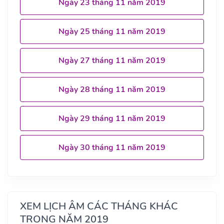
Ngày 23 tháng 11 năm 2019
Ngày 25 tháng 11 năm 2019
Ngày 27 tháng 11 năm 2019
Ngày 28 tháng 11 năm 2019
Ngày 29 tháng 11 năm 2019
Ngày 30 tháng 11 năm 2019
XEM LỊCH ÂM CÁC THÁNG KHÁC
TRONG NĂM 2019