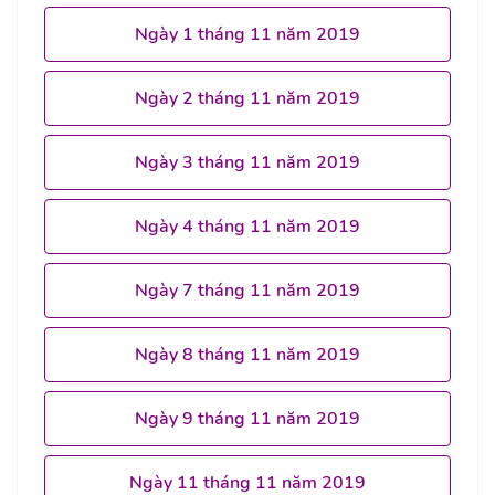
Ngày 1 tháng 11 năm 2019
Ngày 2 tháng 11 năm 2019
Ngày 3 tháng 11 năm 2019
Ngày 4 tháng 11 năm 2019
Ngày 7 tháng 11 năm 2019
Ngày 8 tháng 11 năm 2019
Ngày 9 tháng 11 năm 2019
Ngày 11 tháng 11 năm 2019