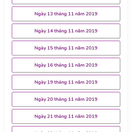
Ngày 13 tháng 11 năm 2019
Ngày 14 tháng 11 năm 2019
Ngày 15 tháng 11 năm 2019
Ngày 16 tháng 11 năm 2019
Ngày 19 tháng 11 năm 2019
Ngày 20 tháng 11 năm 2019
Ngày 21 tháng 11 năm 2019