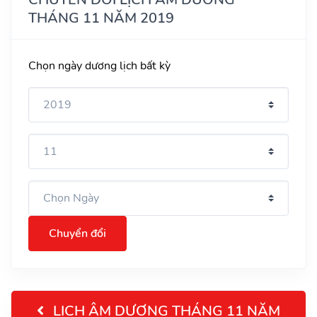
THÁNG 11 NĂM 2019
Chọn ngày dương lịch bất kỳ
Chuyển đổi
LỊCH ÂM DƯƠNG THÁNG 11 NĂM