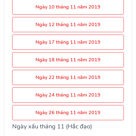
Ngày 10 tháng 11 năm 2019
Ngày 12 tháng 11 năm 2019
Ngày 17 tháng 11 năm 2019
Ngày 18 tháng 11 năm 2019
Ngày 22 tháng 11 năm 2019
Ngày 24 tháng 11 năm 2019
Ngày 26 tháng 11 năm 2019
Ngày xấu tháng 11 (Hắc đạo)