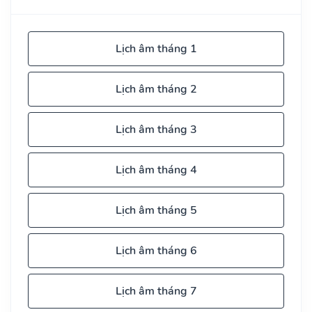
Lịch âm tháng 1
Lịch âm tháng 2
Lịch âm tháng 3
Lịch âm tháng 4
Lịch âm tháng 5
Lịch âm tháng 6
Lịch âm tháng 7