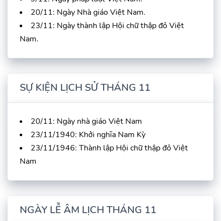
20/11: Ngày Nhà giáo Việt Nam.
23/11: Ngày thành lập Hội chữ thập đỏ Việt
Nam.
SỰ KIỆN LỊCH SỬ THÁNG 11
20/11: Ngày nhà giáo Việt Nam
23/11/1940: Khởi nghĩa Nam Kỳ
23/11/1946: Thành lập Hội chữ thập đỏ Việt
Nam
NGÀY LỄ ÂM LỊCH THÁNG 11