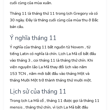
cuối cùng của mùa xuân.
Tháng 11 là tháng thứ 11 trong lịch Gregory và có
30 ngày. Đây là tháng cuối cùng của mùa thu ở Bắc
bán cầu.
Ý nghĩa tháng 11
Ý nghĩa của tháng 11 bắt nguồn từ Novem , từ
tiếng Latin có nghĩa là chín. Lịch La Mã cổ bắt đầu
vào tháng 3 , coi tháng 11 là tháng thứ chín. Khi
viện nguyên lão La Mã thay đổi lịch vào năm
153 TCN , năm mới bắt đầu vào tháng Một và
tháng Mười Một trở thành tháng thứ mười một.
Lịch sử của tháng 11
Trong lịch La Mã cổ , tháng 11 được gọi là tháng 11
mensis , tháng thứ chín, vì lịch La Mã bắt đầu