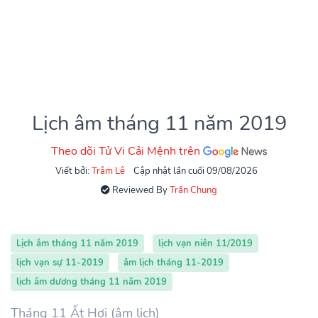
Lịch âm tháng 11 năm 2019
Theo dõi Tử Vi Cải Mệnh trên
Viết bởi:
Trâm Lê
Cập nhật lần cuối 09/08/2026
Reviewed By
Trần Chung
Lịch âm tháng 11 năm 2019
lịch vạn niên 11/2019
lịch vạn sự 11-2019
âm lịch tháng 11-2019
lịch âm dương tháng 11 năm 2019
Tháng 11 Ất Hợi (âm lịch)