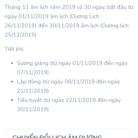
Tháng 11 âm lịch năm 2019 có 30 ngày, bắt đầu từ
ngày 01/11/2019 âm lịch (Dương Lịch:
26/11/2019) đến 30/11/2019 âm lịch (Dương lịch:
25/12/2019)
Tiết khí:
Sương giáng (từ ngày 01/11/2019 đến ngày
07/11/2019)
Lập đông (từ ngày 08/11/2019 đến ngày
21/11/2019)
Tiểu tuyết (từ ngày 22/11/2019 đến ngày
30/11/2019)
CHUYỂN ĐỔI LỊCH ÂM DƯƠNG