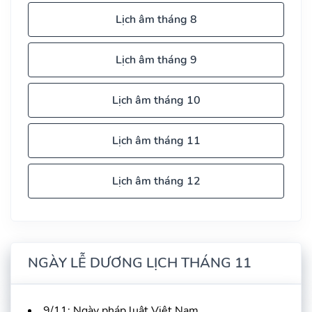
Lịch âm tháng 8
Lịch âm tháng 9
Lịch âm tháng 10
Lịch âm tháng 11
Lịch âm tháng 12
NGÀY LỄ DƯƠNG LỊCH THÁNG 11
9/11: Ngày pháp luật Việt Nam.