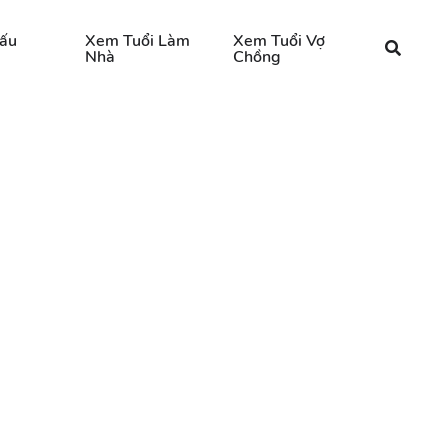
ấu
Xem Tuổi Làm
Xem Tuổi Vợ
Nhà
Chồng