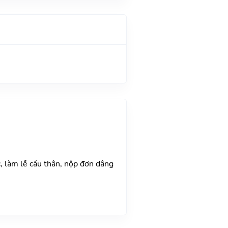
, làm lễ cầu thân, nộp đơn dâng