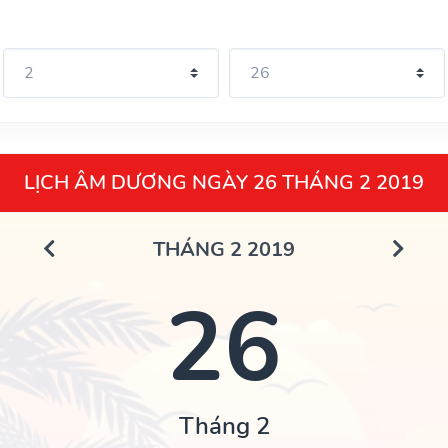
LỊCH ÂM DƯƠNG NGÀY 26 THÁNG 2 2019
THÁNG 2 2019
26
Tháng 2