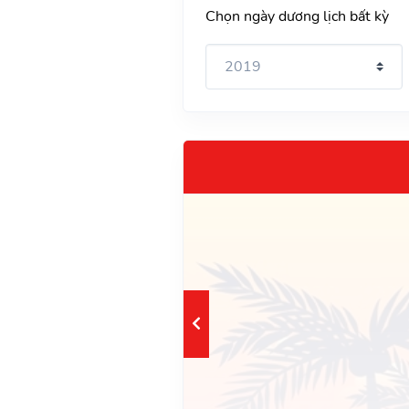
Chọn ngày dương lịch bất kỳ