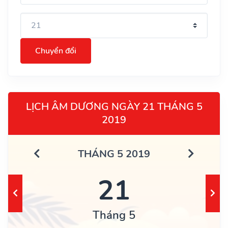
Chuyển đổi
LỊCH ÂM DƯƠNG NGÀY 21 THÁNG 5
2019
THÁNG 5 2019
21
Tháng 5