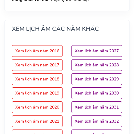
XEM LỊCH ÂM CÁC NĂM KHÁC
Xem lịch âm năm 2016
Xem lịch âm năm 2027
Xem lịch âm năm 2017
Xem lịch âm năm 2028
Xem lịch âm năm 2018
Xem lịch âm năm 2029
Xem lịch âm năm 2019
Xem lịch âm năm 2030
Xem lịch âm năm 2020
Xem lịch âm năm 2031
Xem lịch âm năm 2021
Xem lịch âm năm 2032