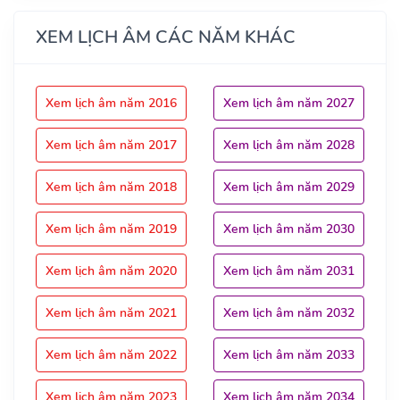
XEM LỊCH ÂM CÁC NĂM KHÁC
Xem lịch âm năm 2016
Xem lịch âm năm 2027
Xem lịch âm năm 2017
Xem lịch âm năm 2028
Xem lịch âm năm 2018
Xem lịch âm năm 2029
Xem lịch âm năm 2019
Xem lịch âm năm 2030
Xem lịch âm năm 2020
Xem lịch âm năm 2031
Xem lịch âm năm 2021
Xem lịch âm năm 2032
Xem lịch âm năm 2022
Xem lịch âm năm 2033
Xem lịch âm năm 2023
Xem lịch âm năm 2034