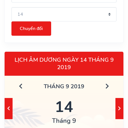
Chuyển đổi
LỊCH ÂM DƯƠNG NGÀY 14 THÁNG 9
2019
THÁNG 9 2019
14
Tháng 9