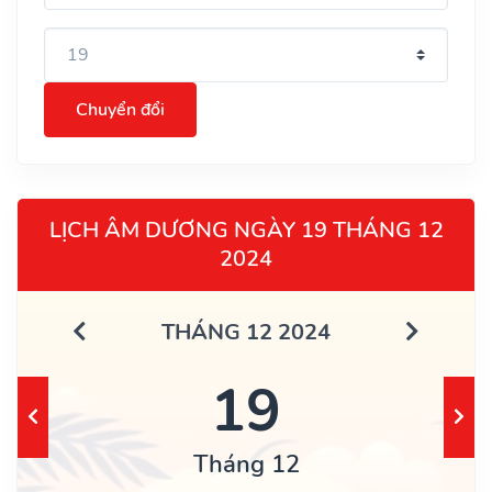
Chuyển đổi
LỊCH ÂM DƯƠNG NGÀY 19 THÁNG 12
2024
THÁNG 12 2024
19
Tháng 12