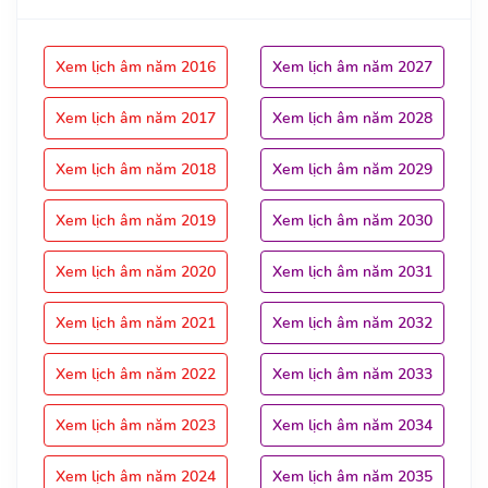
Xem lịch âm năm 2016
Xem lịch âm năm 2027
Xem lịch âm năm 2017
Xem lịch âm năm 2028
Xem lịch âm năm 2018
Xem lịch âm năm 2029
Xem lịch âm năm 2019
Xem lịch âm năm 2030
Xem lịch âm năm 2020
Xem lịch âm năm 2031
Xem lịch âm năm 2021
Xem lịch âm năm 2032
Xem lịch âm năm 2022
Xem lịch âm năm 2033
Xem lịch âm năm 2023
Xem lịch âm năm 2034
Xem lịch âm năm 2024
Xem lịch âm năm 2035