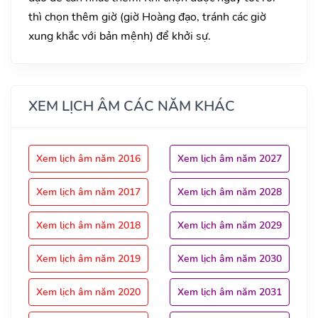
thì chọn thêm giờ (giờ Hoàng đạo, tránh các giờ
xung khắc với bản mệnh) để khởi sự.
XEM LỊCH ÂM CÁC NĂM KHÁC
Xem lịch âm năm 2016
Xem lịch âm năm 2027
Xem lịch âm năm 2017
Xem lịch âm năm 2028
Xem lịch âm năm 2018
Xem lịch âm năm 2029
Xem lịch âm năm 2019
Xem lịch âm năm 2030
Xem lịch âm năm 2020
Xem lịch âm năm 2031