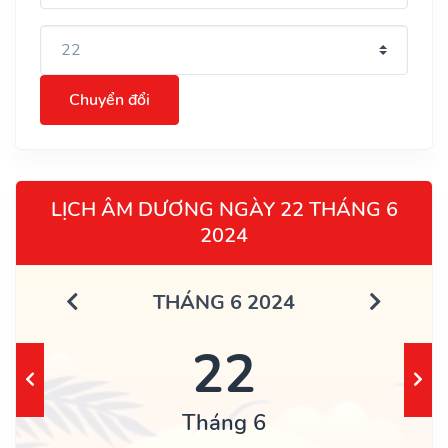
Chuyển đổi
LỊCH ÂM DƯƠNG NGÀY 22 THÁNG 6
2024
THÁNG 6 2024
22
Tháng 6