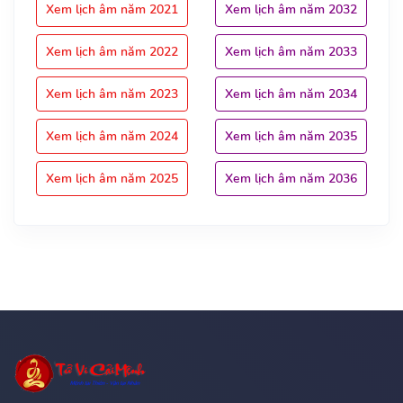
Xem lịch âm năm 2021
Xem lịch âm năm 2032
Xem lịch âm năm 2022
Xem lịch âm năm 2033
Xem lịch âm năm 2023
Xem lịch âm năm 2034
Xem lịch âm năm 2024
Xem lịch âm năm 2035
Xem lịch âm năm 2025
Xem lịch âm năm 2036