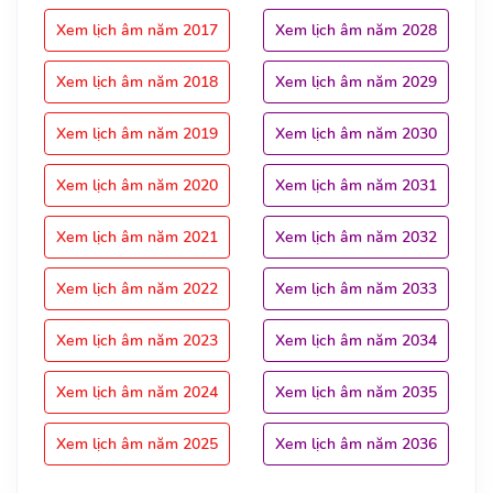
Xem lịch âm năm 2017
Xem lịch âm năm 2028
Xem lịch âm năm 2018
Xem lịch âm năm 2029
Xem lịch âm năm 2019
Xem lịch âm năm 2030
Xem lịch âm năm 2020
Xem lịch âm năm 2031
Xem lịch âm năm 2021
Xem lịch âm năm 2032
Xem lịch âm năm 2022
Xem lịch âm năm 2033
Xem lịch âm năm 2023
Xem lịch âm năm 2034
Xem lịch âm năm 2024
Xem lịch âm năm 2035
Xem lịch âm năm 2025
Xem lịch âm năm 2036