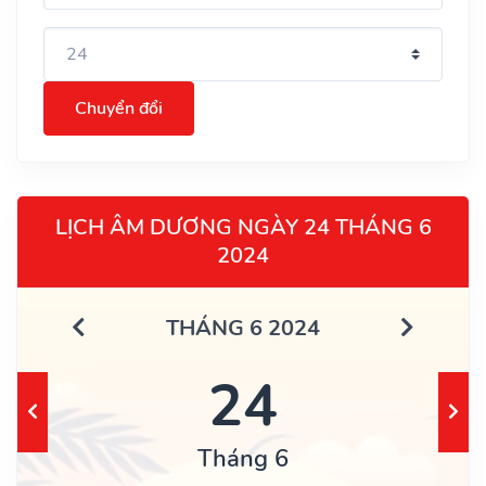
Chuyển đổi
LỊCH ÂM DƯƠNG NGÀY 24 THÁNG 6
2024
THÁNG 6 2024
24
Tháng 6