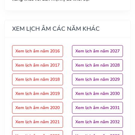
XEM LỊCH ÂM CÁC NĂM KHÁC
Xem lịch âm năm 2016
Xem lịch âm năm 2027
Xem lịch âm năm 2017
Xem lịch âm năm 2028
Xem lịch âm năm 2018
Xem lịch âm năm 2029
Xem lịch âm năm 2019
Xem lịch âm năm 2030
Xem lịch âm năm 2020
Xem lịch âm năm 2031
Xem lịch âm năm 2021
Xem lịch âm năm 2032