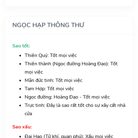
NGỌC HẠP THÔNG THƯ
Sao tốt:
Thiên Quý: Tốt mọi việc
Thiên thành (Ngọc đường Hoàng Đạo): Tốt
mọi việc
Mãn đức tinh: Tốt mọi việc
Tam Hợp: Tốt mọi việc
Ngọc đường: Hoàng Đạo - Tốt mọi việc
Trực tinh: Đây là sao rất tốt cho sự xây cất nhà
cửa
Sao xấu:
Đại Hao (Tử khí, quan phú): Xấu mọi việc