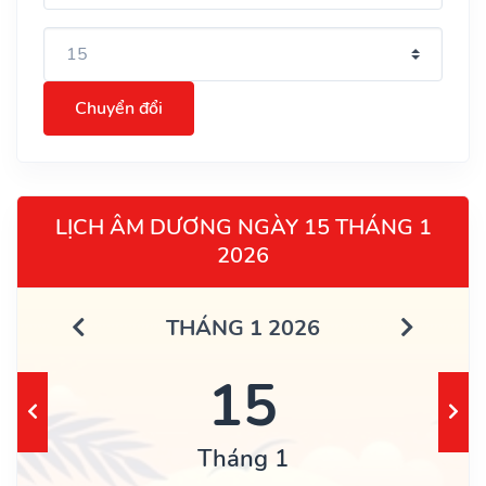
Chuyển đổi
LỊCH ÂM DƯƠNG NGÀY 15 THÁNG 1
2026
THÁNG 1 2026
15
Tháng 1