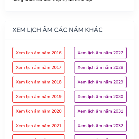
XEM LỊCH ÂM CÁC NĂM KHÁC
Xem lịch âm năm 2016
Xem lịch âm năm 2027
Xem lịch âm năm 2017
Xem lịch âm năm 2028
Xem lịch âm năm 2018
Xem lịch âm năm 2029
Xem lịch âm năm 2019
Xem lịch âm năm 2030
Xem lịch âm năm 2020
Xem lịch âm năm 2031
Xem lịch âm năm 2021
Xem lịch âm năm 2032