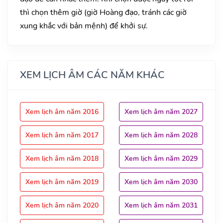
thì chọn thêm giờ (giờ Hoàng đạo, tránh các giờ
xung khắc với bản mệnh) để khởi sự.
XEM LỊCH ÂM CÁC NĂM KHÁC
Xem lịch âm năm 2016
Xem lịch âm năm 2027
Xem lịch âm năm 2017
Xem lịch âm năm 2028
Xem lịch âm năm 2018
Xem lịch âm năm 2029
Xem lịch âm năm 2019
Xem lịch âm năm 2030
Xem lịch âm năm 2020
Xem lịch âm năm 2031