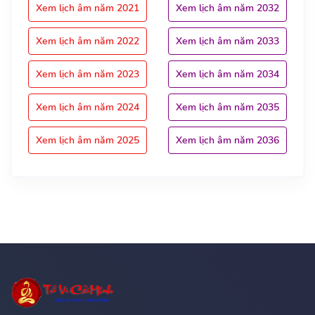
Xem lịch âm năm 2021
Xem lịch âm năm 2032
Xem lịch âm năm 2022
Xem lịch âm năm 2033
Xem lịch âm năm 2023
Xem lịch âm năm 2034
Xem lịch âm năm 2024
Xem lịch âm năm 2035
Xem lịch âm năm 2025
Xem lịch âm năm 2036