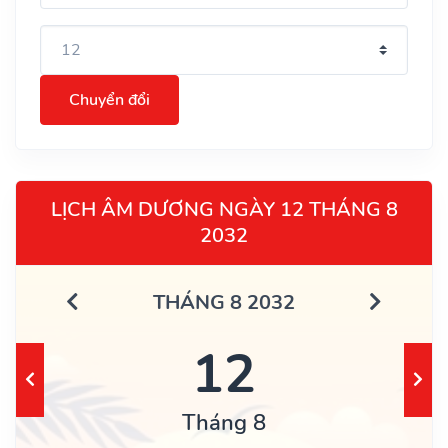
Chuyển đổi
LỊCH ÂM DƯƠNG NGÀY 12 THÁNG 8
2032
THÁNG 8 2032
12
Tháng 8