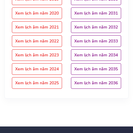
Xem lịch âm năm 2020
Xem lịch âm năm 2031
Xem lịch âm năm 2021
Xem lịch âm năm 2032
Xem lịch âm năm 2022
Xem lịch âm năm 2033
Xem lịch âm năm 2023
Xem lịch âm năm 2034
Xem lịch âm năm 2024
Xem lịch âm năm 2035
Xem lịch âm năm 2025
Xem lịch âm năm 2036