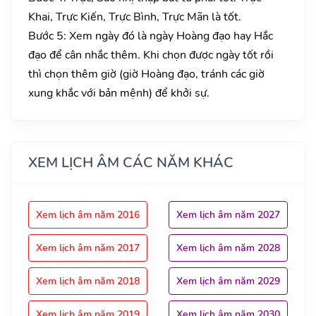
Khai, Trực Kiến, Trực Bình, Trực Mãn là tốt.
Bước 5: Xem ngày đó là ngày Hoàng đạo hay Hắc
đạo để cân nhắc thêm. Khi chọn được ngày tốt rồi
thì chọn thêm giờ (giờ Hoàng đạo, tránh các giờ
xung khắc với bản mệnh) để khởi sự.
XEM LỊCH ÂM CÁC NĂM KHÁC
Xem lịch âm năm 2016
Xem lịch âm năm 2027
Xem lịch âm năm 2017
Xem lịch âm năm 2028
Xem lịch âm năm 2018
Xem lịch âm năm 2029
Xem lịch âm năm 2019
Xem lịch âm năm 2030