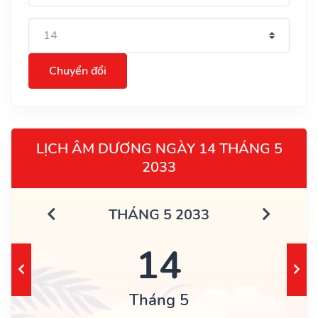
Chuyển đổi
LỊCH ÂM DƯƠNG NGÀY 14 THÁNG 5
2033
THÁNG 5 2033
14
Tháng 5