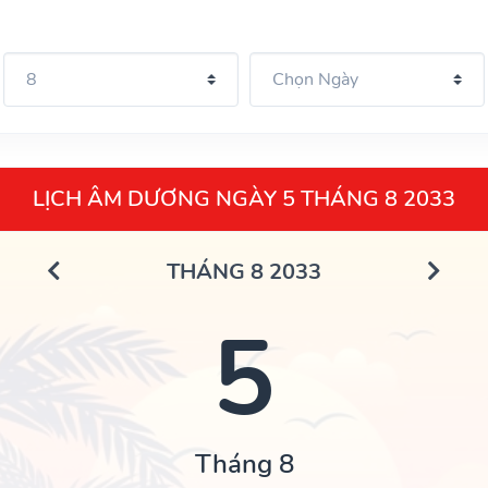
LỊCH ÂM DƯƠNG NGÀY 5 THÁNG 8 2033
THÁNG 8 2033
5
Tháng 8