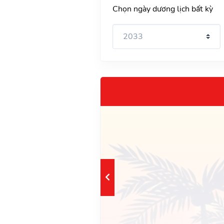
Chọn ngày dương lịch bất kỳ