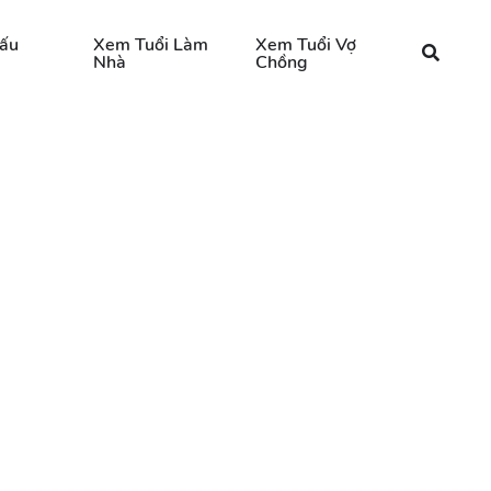
ấu
Xem Tuổi Làm
Xem Tuổi Vợ
Nhà
Chồng