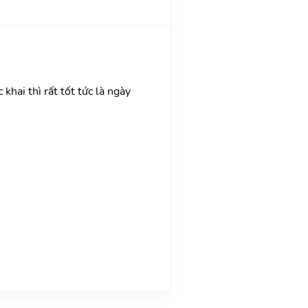
khai thì rất tốt tức là ngày