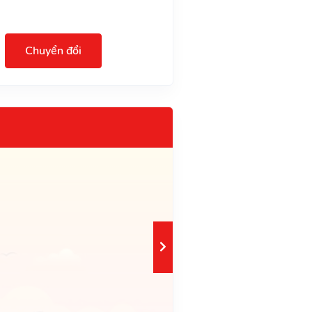
Chuyển đổi