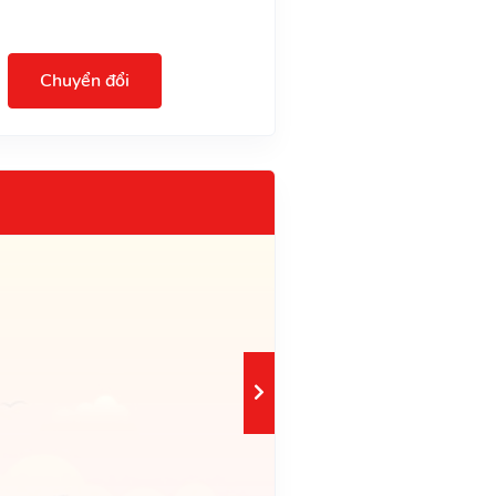
Chuyển đổi