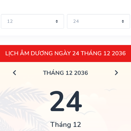
LỊCH ÂM DƯƠNG NGÀY 24 THÁNG 12 2036
THÁNG 12 2036
24
Tháng 12