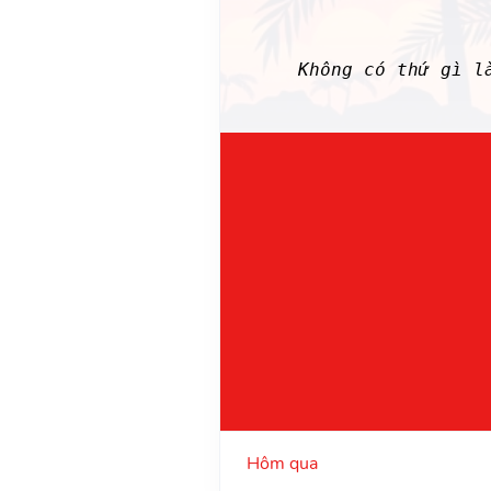
Không có thứ gì 
Hôm qua