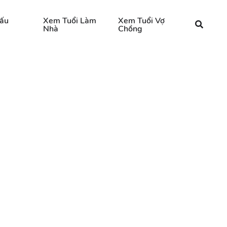
ấu
Xem Tuổi Làm
Xem Tuổi Vợ
Nhà
Chồng