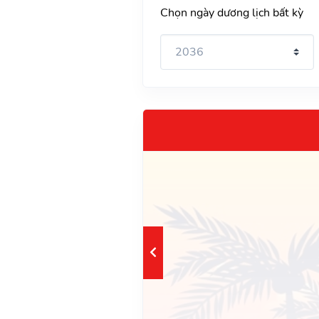
Chọn ngày dương lịch bất kỳ