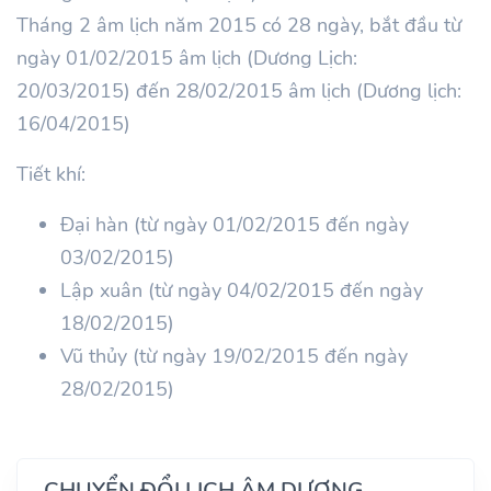
Tháng 2 âm lịch năm 2015 có 28 ngày, bắt đầu từ
ngày 01/02/2015 âm lịch (Dương Lịch:
20/03/2015) đến 28/02/2015 âm lịch (Dương lịch:
16/04/2015)
Tiết khí:
Đại hàn (từ ngày 01/02/2015 đến ngày
03/02/2015)
Lập xuân (từ ngày 04/02/2015 đến ngày
18/02/2015)
Vũ thủy (từ ngày 19/02/2015 đến ngày
28/02/2015)
CHUYỂN ĐỔI LỊCH ÂM DƯƠNG