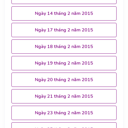
Ngày 14 tháng 2 năm 2015
Ngày 17 tháng 2 năm 2015
Ngày 18 tháng 2 năm 2015
Ngày 19 tháng 2 năm 2015
Ngày 20 tháng 2 năm 2015
Ngày 21 tháng 2 năm 2015
Ngày 23 tháng 2 năm 2015