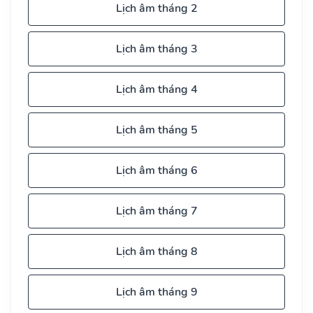
Lịch âm tháng 2
Lịch âm tháng 3
Lịch âm tháng 4
Lịch âm tháng 5
Lịch âm tháng 6
Lịch âm tháng 7
Lịch âm tháng 8
Lịch âm tháng 9