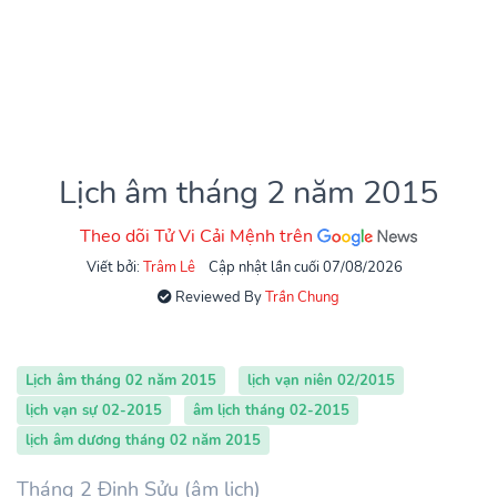
Lịch âm tháng 2 năm 2015
Theo dõi Tử Vi Cải Mệnh trên
Viết bởi:
Trâm Lê
Cập nhật lần cuối 07/08/2026
Reviewed By
Trần Chung
Lịch âm tháng 02 năm 2015
lịch vạn niên 02/2015
lịch vạn sự 02-2015
âm lịch tháng 02-2015
lịch âm dương tháng 02 năm 2015
Tháng 2 Đinh Sửu (âm lịch)