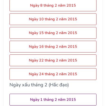
Ngày 8 tháng 2 năm 2015
Ngày 10 tháng 2 năm 2015
Ngày 15 tháng 2 năm 2015
Ngày 16 tháng 2 năm 2015
Ngày 22 tháng 2 năm 2015
Ngày 24 tháng 2 năm 2015
Ngày xấu tháng 2 (Hắc đạo)
Ngày 1 tháng 2 năm 2015