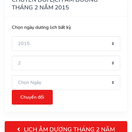
THÁNG 2 NĂM 2015
Chọn ngày dương lịch bất kỳ
Chuyển đổi
LỊCH ÂM DƯƠNG THÁNG 2 NĂM