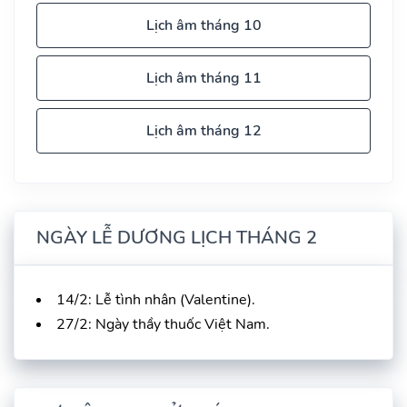
Lịch âm tháng 10
Lịch âm tháng 11
Lịch âm tháng 12
NGÀY LỄ DƯƠNG LỊCH THÁNG 2
14/2: Lễ tình nhân (Valentine).
27/2: Ngày thầy thuốc Việt Nam.