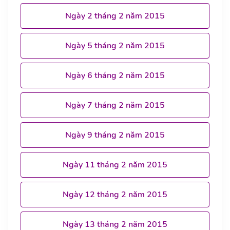
Ngày 2 tháng 2 năm 2015
Ngày 5 tháng 2 năm 2015
Ngày 6 tháng 2 năm 2015
Ngày 7 tháng 2 năm 2015
Ngày 9 tháng 2 năm 2015
Ngày 11 tháng 2 năm 2015
Ngày 12 tháng 2 năm 2015
Ngày 13 tháng 2 năm 2015