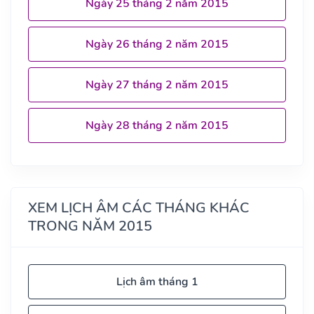
Ngày 25 tháng 2 năm 2015
Ngày 26 tháng 2 năm 2015
Ngày 27 tháng 2 năm 2015
Ngày 28 tháng 2 năm 2015
XEM LỊCH ÂM CÁC THÁNG KHÁC
TRONG NĂM 2015
Lịch âm tháng 1