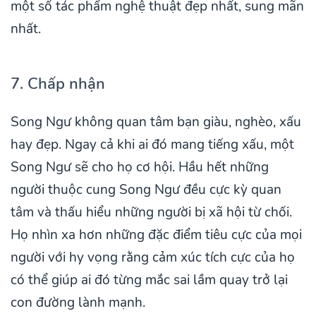
một số tác phẩm nghệ thuật đẹp nhất, sung mãn
nhất.
7. Chấp nhận
Song Ngư không quan tâm bạn giàu, nghèo, xấu
hay đẹp. Ngay cả khi ai đó mang tiếng xấu, một
Song Ngư sẽ cho họ cơ hội. Hầu hết những
người thuộc cung Song Ngư đều cực kỳ quan
tâm và thấu hiểu những người bị xã hội từ chối.
Họ nhìn xa hơn những đặc điểm tiêu cực của mọi
người với hy vọng rằng cảm xúc tích cực của họ
có thể giúp ai đó từng mắc sai lầm quay trở lại
con đường lành mạnh.