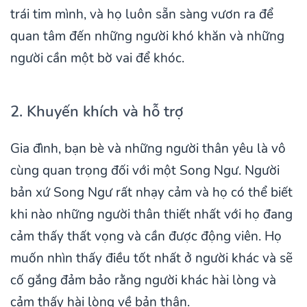
trái tim mình, và họ luôn sẵn sàng vươn ra để
quan tâm đến những người khó khăn và những
người cần một bờ vai để khóc.
2. Khuyến khích và hỗ trợ
Gia đình, bạn bè và những người thân yêu là vô
cùng quan trọng đối với một Song Ngư. Người
bản xứ Song Ngư rất nhạy cảm và họ có thể biết
khi nào những người thân thiết nhất với họ đang
cảm thấy thất vọng và cần được động viên. Họ
muốn nhìn thấy điều tốt nhất ở người khác và sẽ
cố gắng đảm bảo rằng người khác hài lòng và
cảm thấy hài lòng về bản thân.