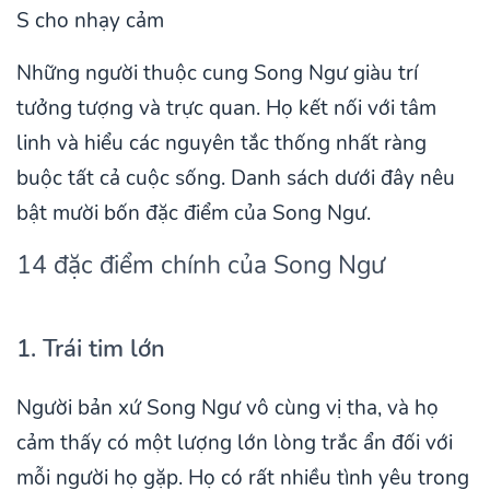
S cho nhạy cảm
Những người thuộc cung Song Ngư giàu trí
tưởng tượng và trực quan. Họ kết nối với tâm
linh và hiểu các nguyên tắc thống nhất ràng
buộc tất cả cuộc sống. Danh sách dưới đây nêu
bật mười bốn đặc điểm của Song Ngư.
14 đặc điểm chính của Song Ngư
1. Trái tim lớn
Người bản xứ Song Ngư vô cùng vị tha, và họ
cảm thấy có một lượng lớn lòng trắc ẩn đối với
mỗi người họ gặp. Họ có rất nhiều tình yêu trong