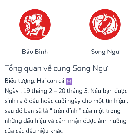
Bảo Bình
Song Ngư
Tổng quan về cung Song Ngư
Biểu tượng: Hai con cá
Ngày : 19 tháng 2 – 20 tháng 3. Nếu bạn được
sinh ra ở đầu hoặc cuối ngày cho một tín hiệu ,
sau đó bạn sẽ là “ trên đỉnh ” của một trong
những dấu hiệu và cảm nhận được ảnh hưởng
của các dấu hiệu khác