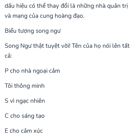
dấu hiệu có thể thay đổi là những nhà quản trị
và mạng của cung hoàng đạo.
Biểu tượng song ngư
Song Ngư thật tuyệt vời! Tên của họ nói lên tất
cả:
P cho nhà ngoại cảm
Tôi thông minh
S vì ngạc nhiên
C cho sáng tạo
E cho cảm xúc