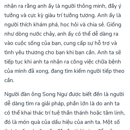
nhận ra rằng anh ấy là người thông minh, đầy ý
tưởng và cực kỳ giàu trí tưởng tượng. Anh ấy là
người thích khám phá, học hỏi và chia sẻ. Giống
như dòng nước chảy, anh ấy có thể dễ dàng ra
vào cuộc sống của bạn, cung cấp sự hỗ trợ và
tình yêu thương cho bạn khi bạn cần. Anh ta sẽ
tiếp tục khi anh ta nhận ra công việc chữa bệnh
của mình đã xong, đang tìm kiếm người tiếp theo
cần.
Người đàn ông Song Ngư được biết đến là người
dễ dàng tìm ra giải pháp, phần lớn là do anh ta
có thể khai thác trí tuệ thần thánh hoặc tâm linh,
đó là món quà của dấu hiệu của anh ta. Một số