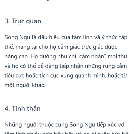
3. Trực quan
Song Ngư là dấu hiệu của tâm linh và ý thức tập
thể, mang lại cho họ cảm giác trực giác được
nâng cao. Họ dường như chỉ “cảm nhận” mọi thứ
và họ có thể dễ dàng tiếp nhận những rung cảm
tiêu cực hoặc tích cực xung quanh mình, hoặc từ
một người khác.
4. Tinh thần
Những người thuộc cung Song Ngư tiếp xúc với