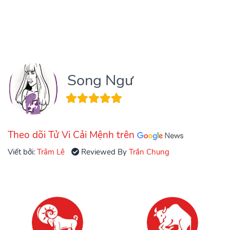
Song Ngư
Theo dõi Tử Vi Cải Mệnh trên
Viết bởi:
Trâm Lê
Reviewed By
Trần Chung