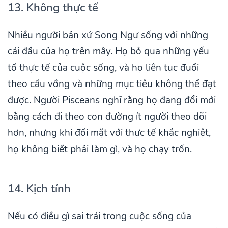
13. Không thực tế
Nhiều người bản xứ Song Ngư sống với những
cái đầu của họ trên mây. Họ bỏ qua những yếu
tố thực tế của cuộc sống, và họ liên tục đuổi
theo cầu vồng và những mục tiêu không thể đạt
được. Người Pisceans nghĩ rằng họ đang đổi mới
bằng cách đi theo con đường ít người theo dõi
hơn, nhưng khi đối mặt với thực tế khắc nghiệt,
họ không biết phải làm gì, và họ chạy trốn.
14. Kịch tính
Nếu có điều gì sai trái trong cuộc sống của