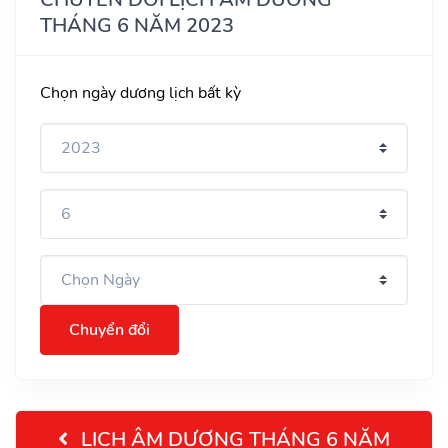
THÁNG 6 NĂM 2023
Chọn ngày dương lịch bất kỳ
Chuyển đổi
LỊCH ÂM DƯƠNG THÁNG 6 NĂM