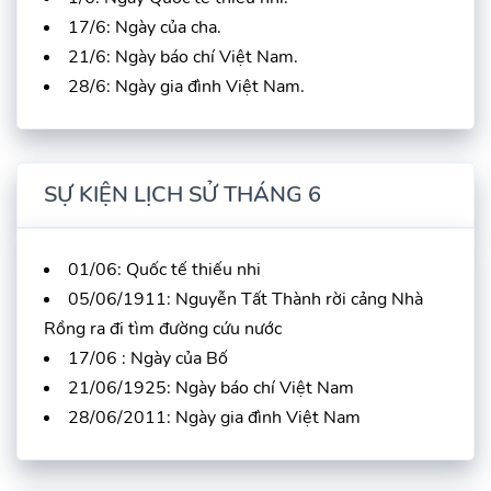
17/6: Ngày của cha.
21/6: Ngày báo chí Việt Nam.
28/6: Ngày gia đình Việt Nam.
SỰ KIỆN LỊCH SỬ THÁNG 6
01/06: Quốc tế thiếu nhi
05/06/1911: Nguyễn Tất Thành rời cảng Nhà
Rồng ra đi tìm đường cứu nước
17/06 : Ngày của Bố
21/06/1925: Ngày báo chí Việt Nam
28/06/2011: Ngày gia đình Việt Nam