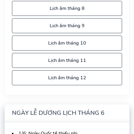
Lịch âm tháng 8
Lịch âm tháng 9
Lịch âm tháng 10
Lịch âm tháng 11
Lịch âm tháng 12
NGÀY LỄ DƯƠNG LỊCH THÁNG 6
1/6: Ngày Quốc tế thiếu nhi.