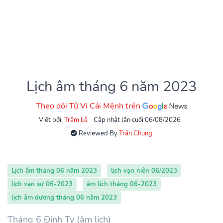
Lịch âm tháng 6 năm 2023
Theo dõi Tử Vi Cải Mệnh trên
Viết bởi:
Trâm Lê
Cập nhật lần cuối 06/08/2026
Reviewed By
Trần Chung
Lịch âm tháng 06 năm 2023
lịch vạn niên 06/2023
lịch vạn sự 06-2023
âm lịch tháng 06-2023
lịch âm dương tháng 06 năm 2023
Tháng 6 Đinh Tỵ (âm lịch)