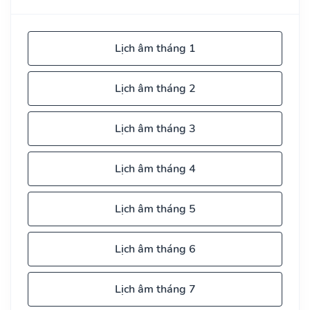
Lịch âm tháng 1
Lịch âm tháng 2
Lịch âm tháng 3
Lịch âm tháng 4
Lịch âm tháng 5
Lịch âm tháng 6
Lịch âm tháng 7