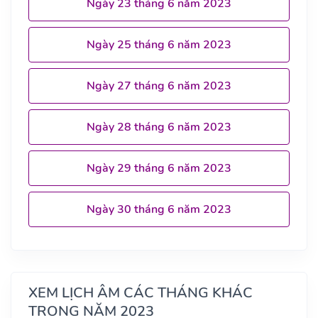
Ngày 23 tháng 6 năm 2023
Ngày 25 tháng 6 năm 2023
Ngày 27 tháng 6 năm 2023
Ngày 28 tháng 6 năm 2023
Ngày 29 tháng 6 năm 2023
Ngày 30 tháng 6 năm 2023
XEM LỊCH ÂM CÁC THÁNG KHÁC
TRONG NĂM 2023