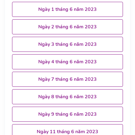
Ngày 1 tháng 6 năm 2023
Ngày 2 tháng 6 năm 2023
Ngày 3 tháng 6 năm 2023
Ngày 4 tháng 6 năm 2023
Ngày 7 tháng 6 năm 2023
Ngày 8 tháng 6 năm 2023
Ngày 9 tháng 6 năm 2023
Ngày 11 tháng 6 năm 2023