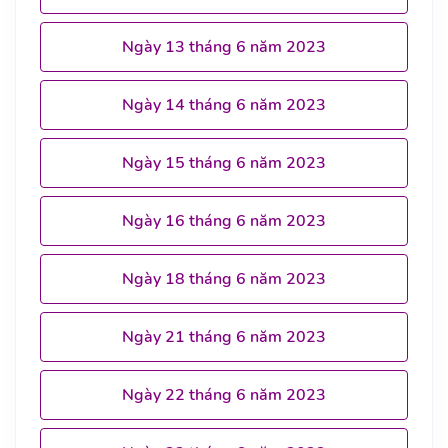
Ngày 13 tháng 6 năm 2023
Ngày 14 tháng 6 năm 2023
Ngày 15 tháng 6 năm 2023
Ngày 16 tháng 6 năm 2023
Ngày 18 tháng 6 năm 2023
Ngày 21 tháng 6 năm 2023
Ngày 22 tháng 6 năm 2023