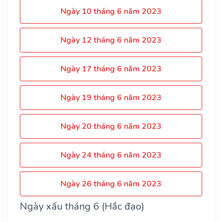
Ngày 10 tháng 6 năm 2023
Ngày 12 tháng 6 năm 2023
Ngày 17 tháng 6 năm 2023
Ngày 19 tháng 6 năm 2023
Ngày 20 tháng 6 năm 2023
Ngày 24 tháng 6 năm 2023
Ngày 26 tháng 6 năm 2023
Ngày xấu tháng 6 (Hắc đạo)