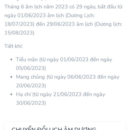
Tháng 6 âm lịch năm 2023 có 29 ngày, bắt đầu từ
ngày 01/06/2023 âm lịch (Dương Lịch:
18/07/2023) đến 29/06/2023 âm lịch (Dương lịch:
15/08/2023)
Tiết khí:
Tiểu mãn (từ ngày 01/06/2023 đến ngày
05/06/2023)
Mang chủng (từ ngày 06/06/2023 đến ngày
20/06/2023)
Hạ chí (từ ngày 21/06/2023 đến ngày
30/06/2023)
CHUYỂN ĐỔI LỊCH ÂM DƯƠNG