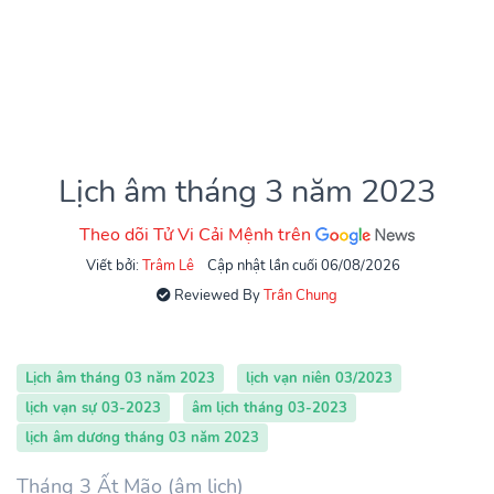
Lịch âm tháng 3 năm 2023
Theo dõi Tử Vi Cải Mệnh trên
Viết bởi:
Trâm Lê
Cập nhật lần cuối 06/08/2026
Reviewed By
Trần Chung
Lịch âm tháng 03 năm 2023
lịch vạn niên 03/2023
lịch vạn sự 03-2023
âm lịch tháng 03-2023
lịch âm dương tháng 03 năm 2023
Tháng 3 Ất Mão (âm lịch)