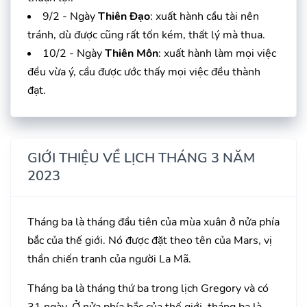
9/2 - Ngày
Thiên Đạo
: xuất hành cầu tài nên
tránh, dù được cũng rất tốn kém, thất lý mà thua.
10/2 - Ngày
Thiên Môn
: xuất hành làm mọi việc
đều vừa ý, cầu được ước thấy mọi việc đều thành
đạt.
GIỚI THIỆU VỀ LỊCH THÁNG 3 NĂM
2023
Tháng ba là tháng đầu tiên của mùa xuân ở nửa phía
bắc của thế giới. Nó được đặt theo tên của Mars, vị
thần chiến tranh của người La Mã.
Tháng ba là tháng thứ ba trong lịch Gregory và có