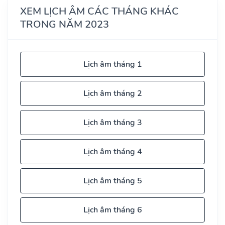
XEM LỊCH ÂM CÁC THÁNG KHÁC
TRONG NĂM 2023
Lịch âm tháng 1
Lịch âm tháng 2
Lịch âm tháng 3
Lịch âm tháng 4
Lịch âm tháng 5
Lịch âm tháng 6