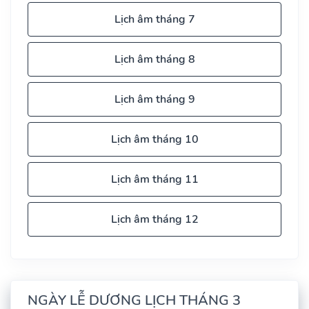
Lịch âm tháng 7
Lịch âm tháng 8
Lịch âm tháng 9
Lịch âm tháng 10
Lịch âm tháng 11
Lịch âm tháng 12
NGÀY LỄ DƯƠNG LỊCH THÁNG 3