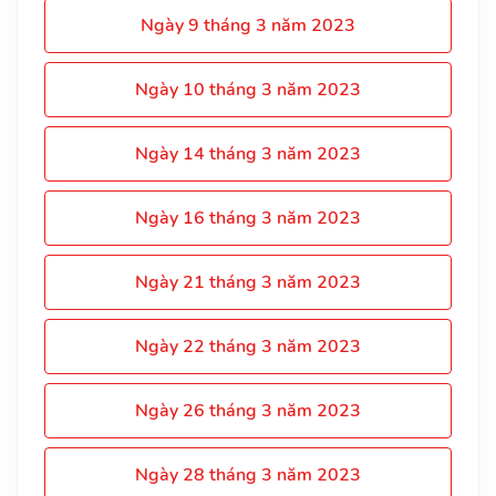
Ngày 9 tháng 3 năm 2023
Ngày 10 tháng 3 năm 2023
Ngày 14 tháng 3 năm 2023
Ngày 16 tháng 3 năm 2023
Ngày 21 tháng 3 năm 2023
Ngày 22 tháng 3 năm 2023
Ngày 26 tháng 3 năm 2023
Ngày 28 tháng 3 năm 2023