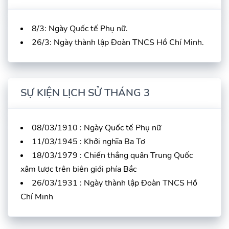
8/3: Ngày Quốc tế Phụ nữ.
26/3: Ngày thành lập Đoàn TNCS Hồ Chí Minh.
SỰ KIỆN LỊCH SỬ THÁNG 3
08/03/1910 : Ngày Quốc tế Phụ nữ
11/03/1945 : Khởi nghĩa Ba Tơ
18/03/1979 : Chiến thắng quân Trung Quốc
xâm lược trên biên giới phía Bắc
26/03/1931 : Ngày thành lập Đoàn TNCS Hồ
Chí Minh