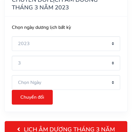
THÁNG 3 NĂM 2023
Chọn ngày dương lịch bất kỳ
Chuyển đổi
LỊCH ÂM DƯƠNG THÁNG 3 NĂM