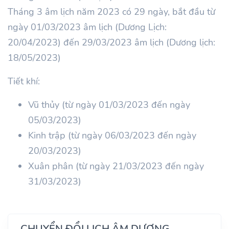
Tháng 3 âm lịch năm 2023 có 29 ngày, bắt đầu từ
ngày 01/03/2023 âm lịch (Dương Lịch:
20/04/2023) đến 29/03/2023 âm lịch (Dương lịch:
18/05/2023)
Tiết khí:
Vũ thủy (từ ngày 01/03/2023 đến ngày
05/03/2023)
Kinh trập (từ ngày 06/03/2023 đến ngày
20/03/2023)
Xuân phân (từ ngày 21/03/2023 đến ngày
31/03/2023)
CHUYỂN ĐỔI LỊCH ÂM DƯƠNG