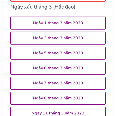
Ngày xấu tháng 3 (Hắc đạo)
Ngày 1 tháng 3 năm 2023
Ngày 3 tháng 3 năm 2023
Ngày 5 tháng 3 năm 2023
Ngày 6 tháng 3 năm 2023
Ngày 7 tháng 3 năm 2023
Ngày 8 tháng 3 năm 2023
Ngày 11 tháng 3 năm 2023