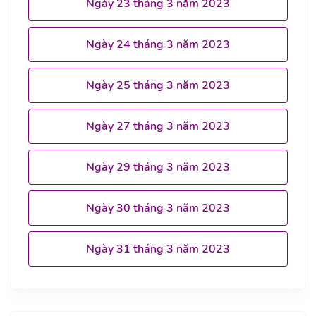
Ngày 23 tháng 3 năm 2023
Ngày 24 tháng 3 năm 2023
Ngày 25 tháng 3 năm 2023
Ngày 27 tháng 3 năm 2023
Ngày 29 tháng 3 năm 2023
Ngày 30 tháng 3 năm 2023
Ngày 31 tháng 3 năm 2023