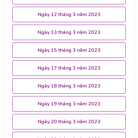
Ngày 12 tháng 3 năm 2023
Ngày 13 tháng 3 năm 2023
Ngày 15 tháng 3 năm 2023
Ngày 17 tháng 3 năm 2023
Ngày 18 tháng 3 năm 2023
Ngày 19 tháng 3 năm 2023
Ngày 20 tháng 3 năm 2023